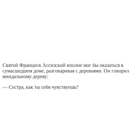
Святой Франциск Ассизский вполне мог бы оказаться в
сумасшедшем доме, разговаривая с деревьями. Он говорил
миндальному дереву:
— Сестра, как ты себя чувствуешь?