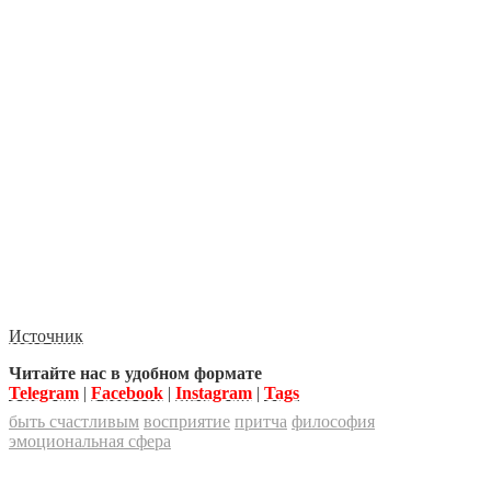
Источник
Читайте нас в удобном формате
Telegram
|
Facebook
|
Instagram
|
Tags
быть счастливым
восприятие
притча
философия
эмоциональная сфера