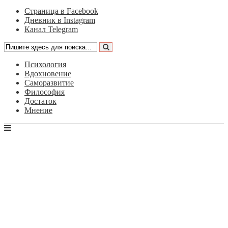
Страница в Facebook
Дневник в Instagram
Канал Telegram
Психология
Вдохновение
Саморазвитие
Философия
Достаток
Мнение