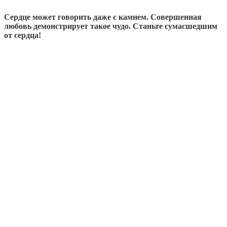
Сердце может говорить даже с камнем. Совершенная
любовь демонстрирует такое чудо. Станьте сумасшедшим
от сердца!