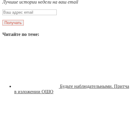
Лучшие истории недели на ваш email
Читайте по теме:
Будьте наблюдательными. Притча
в изложении ОШО