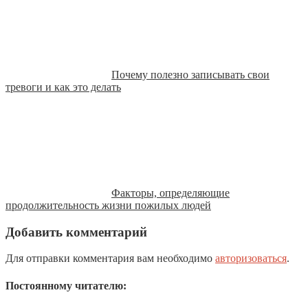
Почему полезно записывать свои
тревоги и как это делать
Факторы, определяющие
продолжительность жизни пожилых людей
Добавить комментарий
Для отправки комментария вам необходимо
авторизоваться
.
Постоянному читателю: