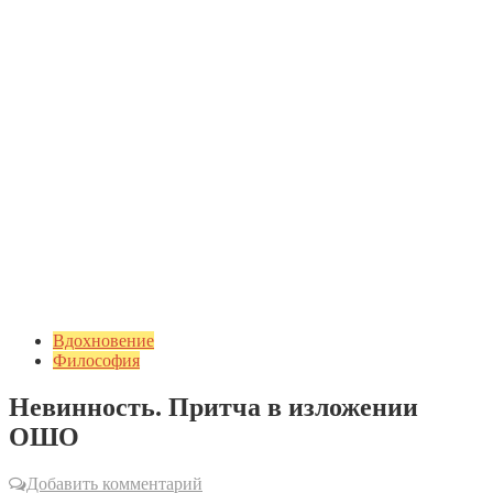
Вдохновение
Философия
Невинность. Притча в изложении
ОШО
Добавить комментарий