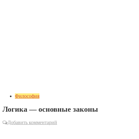
Философия
Логика — основные законы
Добавить комментарий