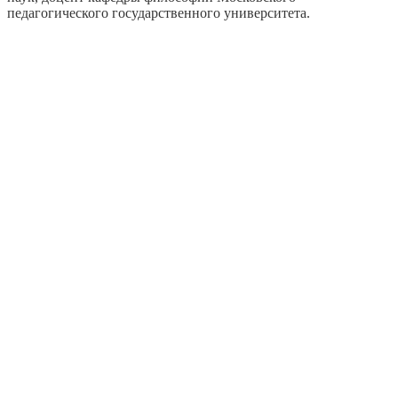
педагогического государственного университета.