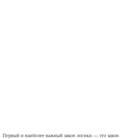
Первый и наиболее важный закон логики — это закон