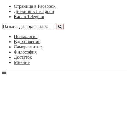
Страница в Facebook
Дневник в Instagram
Канал Telegram
Психология
Вдохновение
Саморазвитие
Философия
Достаток
Мнение