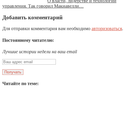
О власти, лидерстве и технологии
управления. Так говорил Макиавелли…
Добавить комментарий
Для отправки комментария вам необходимо
авторизоваться
.
Постоянному читателю:
Лучшие истории недели на ваш email
Читайте по теме: