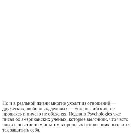
Но и в реальной жизни многие уходят из отношений —
дружеских, любовных, деловых — «по-английски», не
прощаясь и ничего не объясняя. Недавно Psychologies уже
писал об американских ученых, которые выяснили, что часто
люди с негативным опытом в прошлых отношениях пытаются
так защитить себя.