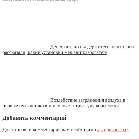
Денег нет, но вы держитесь: психологи
рассказали, какие установки мешают разбогатеть
Воздействие загрязнения воздуха в
первые пять лет жизни изменяет структуру коры мозга
Добавить комментарий
Для отправки комментария вам необходимо
авторизоваться
.