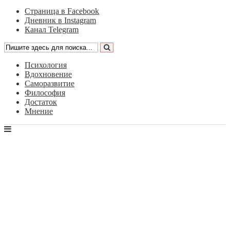
Страница в Facebook
Дневник в Instagram
Канал Telegram
Психология
Вдохновение
Саморазвитие
Философия
Достаток
Мнение