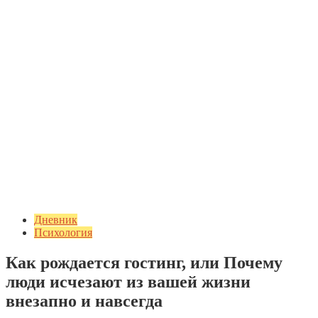
Дневник
Психология
Как рождается гостинг, или Почему
люди исчезают из вашей жизни
внезапно и навсегда