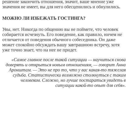
решение закончить отношения, значит, ваше мнение уже
значения не имеет, вы для него обесценились и обнулились.
МОЖНО ЛИ ИЗБЕЖАТЬ ГОСТИНГА?
Увы, нет. Никогда по общению вы не поймете, что человек
собирается исчезнуть. Его поведение, как правило, ничем не
отличается от поведения обычного собеседника. Он даже
может спокойно обсуждать вашу завтрашнюю встречу, хотя
уже точно знает, что на нее не придет.
«Самое главное после такой ситуации — научиться снова
доверять и открыться новым отношениям, — говорит Анна
Аронштам. — Это не про то, что у вас какая-то тяжелая
судьба. Статистически возможно столкнуться с таким
человеком. Сложно, но лучше постараться увидеть в
ситуации какой-то опыт для себя».