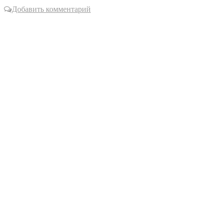
Добавить комментарий