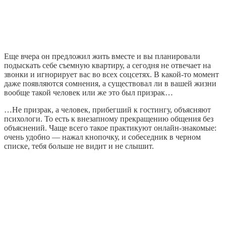
Еще вчера он предложил жить вместе и вы планировали
подыскать себе съемную квартиру, а сегодня не отвечает на
звонки и игнорирует вас во всех соцсетях. В какой-то момент
даже появляются сомнения, а существовал ли в вашей жизни
вообще такой человек или же это был призрак…
…Не призрак, а человек, прибегший к гостингу, объясняют
психологи. То есть к внезапному прекращению общения без
объяснений. Чаще всего такое практикуют онлайн-знакомые:
очень удобно — нажал кнопочку, и собеседник в черном
списке, тебя больше не видит и не слышит.