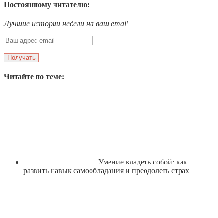
Постоянному читателю:
Лучшие истории недели на ваш email
Читайте по теме:
Умение владеть собой: как
развить навык самообладания и преодолеть страх