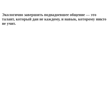
Экологично завершить поднадоевшее общение — это
талант, который дан не каждому, и навык, которому никто
не учит.