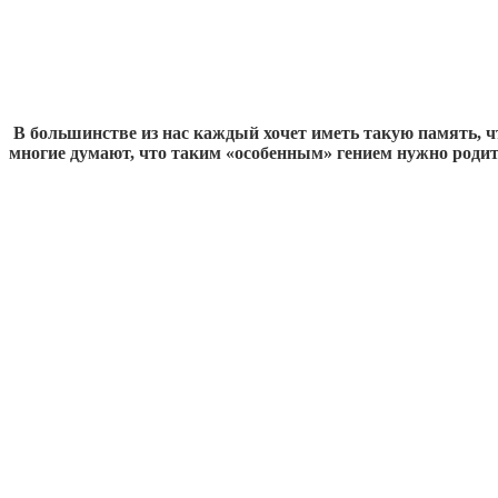
В большинстве из нас каждый хочет иметь такую память, 
многие думают, что таким «особенным» гением нужно родит