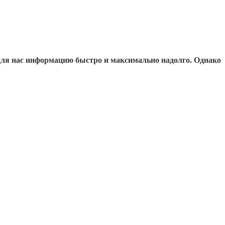
для нас информацию быстро и максимально надолго. Однако