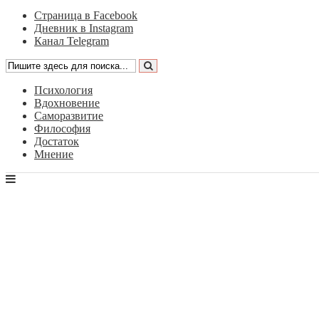
Страница в Facebook
Дневник в Instagram
Канал Telegram
Психология
Вдохновение
Саморазвитие
Философия
Достаток
Мнение