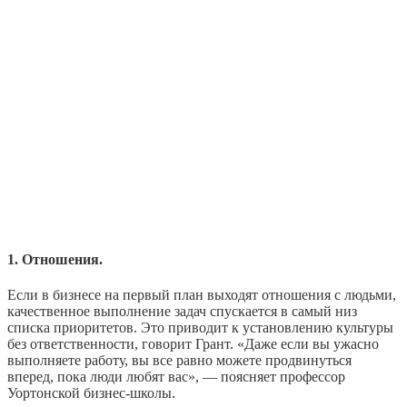
1. Отношения.
Если в бизнесе на первый план выходят отношения с людьми,
качественное выполнение задач спускается в самый низ
списка приоритетов. Это приводит к установлению культуры
без ответственности, говорит Грант. «Даже если вы ужасно
выполняете работу, вы все равно можете продвинуться
вперед, пока люди любят вас», — поясняет профессор
Уортонской бизнес-школы.