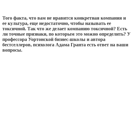
Того факта, что вам не нравится конкретная компания и
ее культура, еще недостаточно, чтобы называть ее
токсичной. Так что же делает компанию токсичной? Есть
ли точные признаки, по которым это можно определить? У
профессора Уортонской бизнес-школы и автора
бестселлеров, психолога Адама Гранта есть ответ на ваши
вопросы.