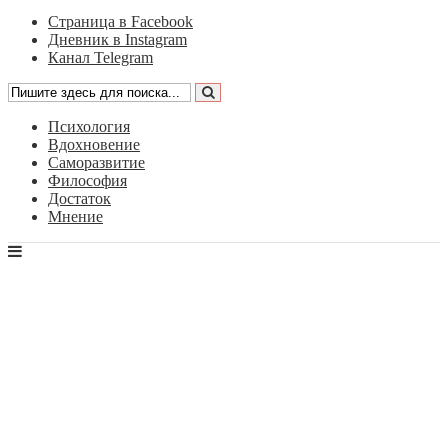
Страница в Facebook
Дневник в Instagram
Канал Telegram
Психология
Вдохновение
Саморазвитие
Философия
Достаток
Мнение