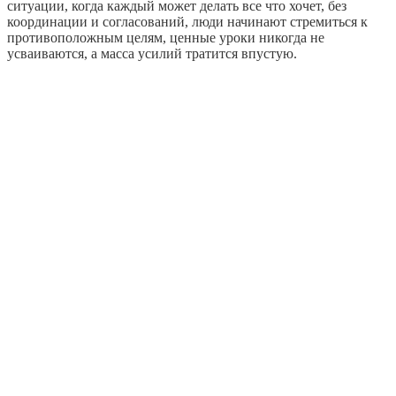
ситуации, когда каждый может делать все что хочет, без
координации и согласований, люди начинают стремиться к
противоположным целям, ценные уроки никогда не
усваиваются, а масса усилий тратится впустую.