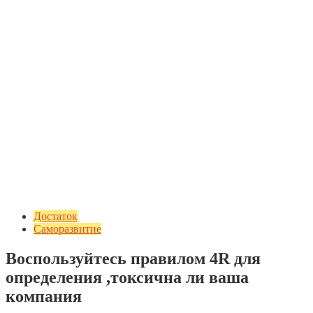
Достаток
Саморазвитие
Воспользуйтесь правилом 4R для
определения ,токсична ли ваша
компания