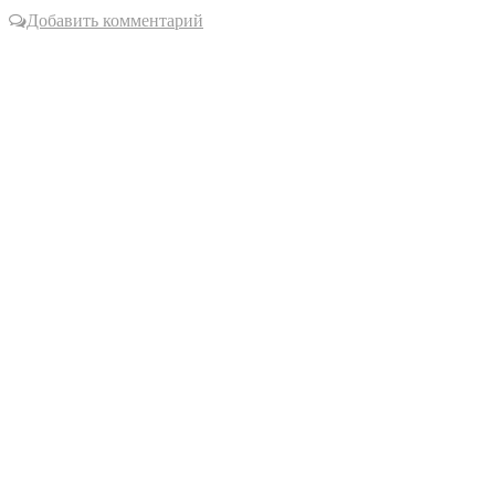
Добавить комментарий