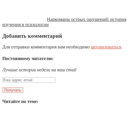
Наркоманы острых ощущений: история
изучения в психологии
Добавить комментарий
Для отправки комментария вам необходимо
авторизоваться
.
Постоянному читателю:
Лучшие истории недели на ваш email
Читайте по теме: