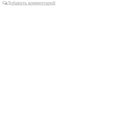
Добавить комментарий