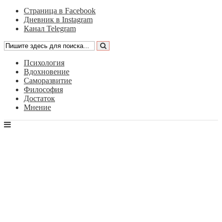
Страница в Facebook
Дневник в Instagram
Канал Telegram
Психология
Вдохновение
Саморазвитие
Философия
Достаток
Мнение