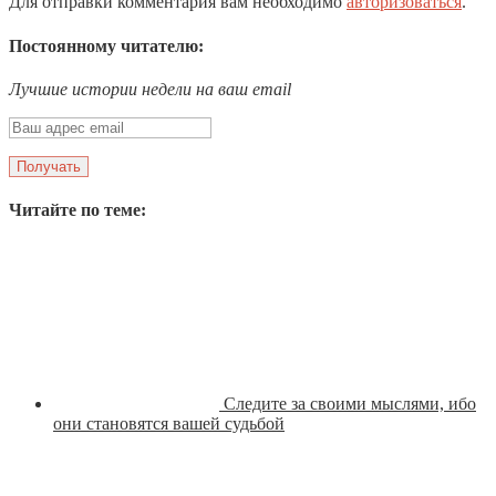
Для отправки комментария вам необходимо
авторизоваться
.
Постоянному читателю:
Лучшие истории недели на ваш email
Читайте по теме:
Следите за своими мыслями, ибо
они становятся вашей судьбой