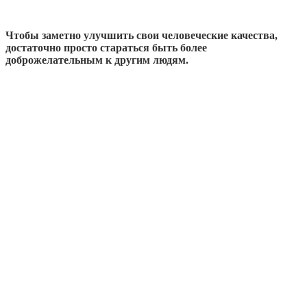
Чтобы заметно улучшить свои человеческие качества,
достаточно просто стараться быть более
доброжелательным к другим людям.