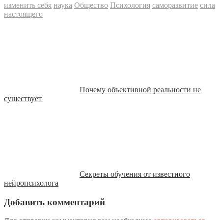
изменить себя
наука
Общество
Психология
саморазвитие
сила
настоящего
Почему объективной реальности не
существует
Секреты обучения от известного
нейропсихолога
Добавить комментарий