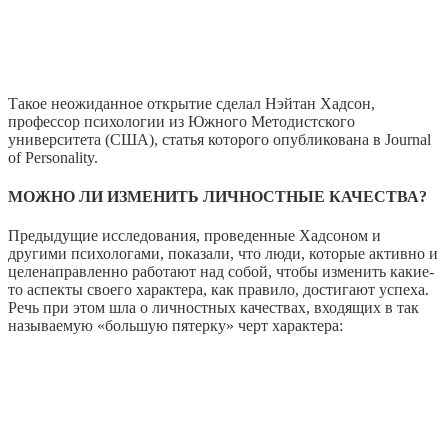
Такое неожиданное открытие сделал Нэйтан Хадсон,
профессор психологии из Южного Методистского
университета (США), статья которого опубликована в Journal
of Personality.
МОЖНО ЛИ ИЗМЕНИТЬ ЛИЧНОСТНЫЕ КАЧЕСТВА?
Предыдущие исследования, проведенные Хадсоном и
другими психологами, показали, что люди, которые активно и
целенаправленно работают над собой, чтобы изменить какие-
то аспекты своего характера, как правило, достигают успеха.
Речь при этом шла о личностных качествах, входящих в так
называемую «большую пятерку» черт характера: