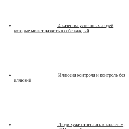
4 качества успешных людей,
которые может развить в себе каждый
Иллюзия контроля и контроль без
иллюзий
Люди хуже отнеслись к коллегам,