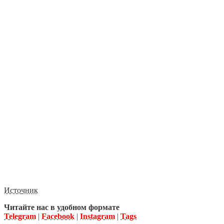
Источник
Читайте нас в удобном формате
Telegram
|
Facebook
|
Instagram
|
Tags