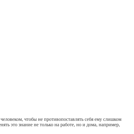
им человеком, чтобы не противопоставлять себя ему слишком
ять это знание не только на работе, но и дома, например,