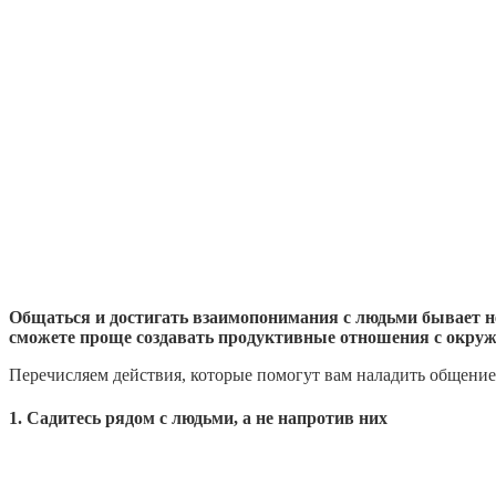
Общаться и достигать взаимопонимания с людьми бывает не
сможете проще создавать продуктивные отношения с окр
Перечисляем действия, которые помогут вам наладить общение
1. Садитесь рядом с людьми, а не напротив них