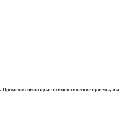
ия. Применяя некоторые психологические приемы, вы