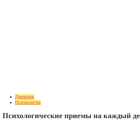
Дневник
Психология
Психологические приемы на каждый д
Добавить комментарий