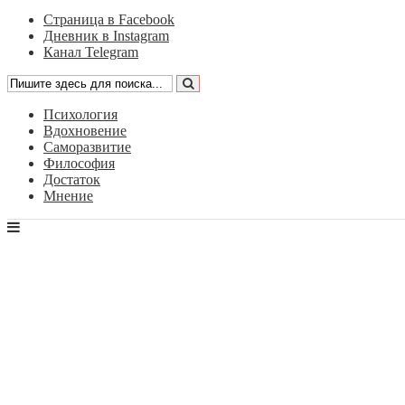
Страница в Facebook
Дневник в Instagram
Канал Telegram
Психология
Вдохновение
Саморазвитие
Философия
Достаток
Мнение