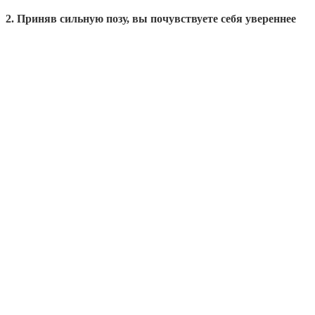
2. Приняв сильную позу, вы почувствуете себя увереннее