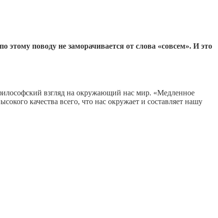
о этому поводу не заморачивается от слова «совсем». И это
илософский взгляд на окружающий нас мир. «Медленное
ысокого качества всего, что нас окружает и составляет нашу