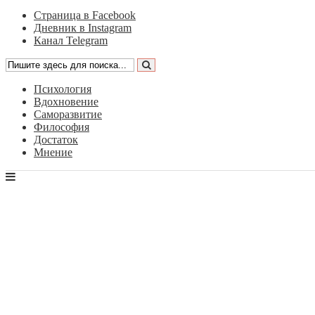
Страница в Facebook
Дневник в Instagram
Канал Telegram
Психология
Вдохновение
Саморазвитие
Философия
Достаток
Мнение