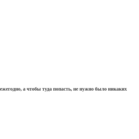
жегодно, а чтобы туда попасть, не нужно было никаких