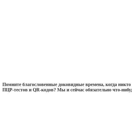
Помните благословенные доковидные времена, когда никто 
ПЦР-тестов и QR-кодов? Мы и сейчас обязательно что-нибудь