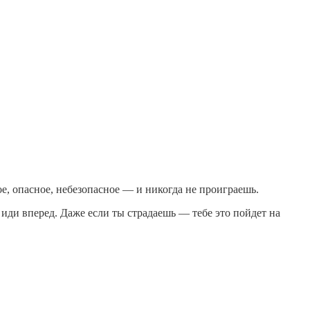
е, опасное, небезопасное — и никогда не проиграешь.
 иди вперед. Даже если ты страдаешь — тебе это пойдет на