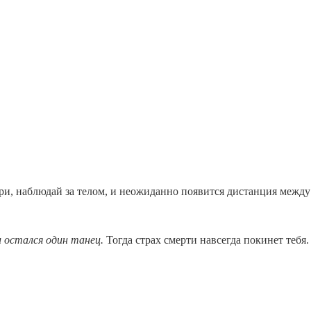
и, наблюдай за телом, и неожиданно появится дистанция между т
 остался один танец.
Тогда страх смерти навсегда покинет тебя