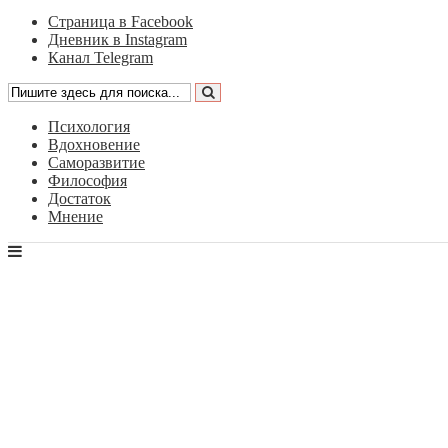
Страница в Facebook
Дневник в Instagram
Канал Telegram
Психология
Вдохновение
Саморазвитие
Философия
Достаток
Мнение