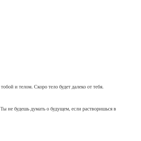
обой и телом. Скоро тело будет далеко от тебя.
. Ты не будешь думать о будущем, если растворишься в