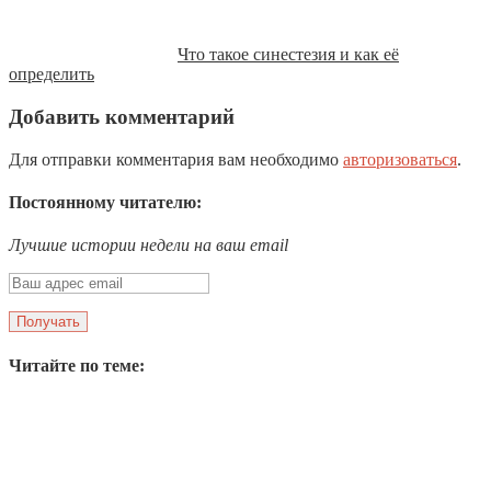
Что такое синестезия и как её
определить
Добавить комментарий
Для отправки комментария вам необходимо
авторизоваться
.
Постоянному читателю:
Лучшие истории недели на ваш email
Читайте по теме: