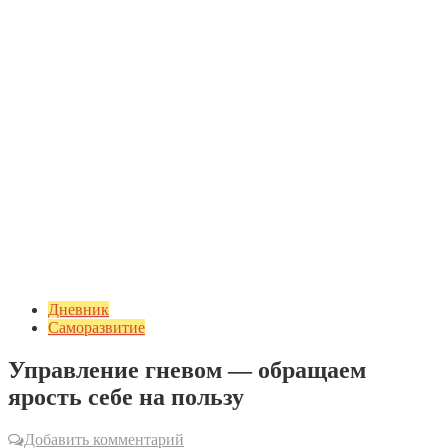
Дневник
Саморазвитие
Управление гневом — обращаем
ярость себе на пользу
Добавить комментарий