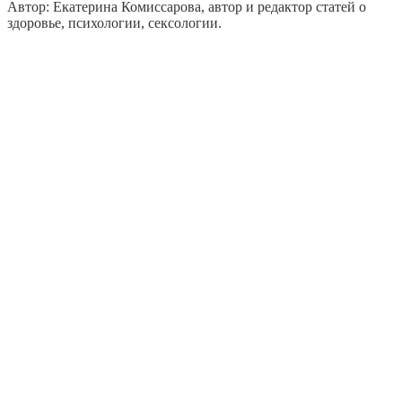
Автор: Екатерина Комиссарова, автор и редактор статей о
здоровье, психологии, сексологии.