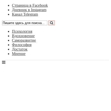
Страница в Facebook
Дневник в Instagram
Канал Telegram
Психология
Вдохновение
Саморазвитие
Философия
Достаток
Мнение