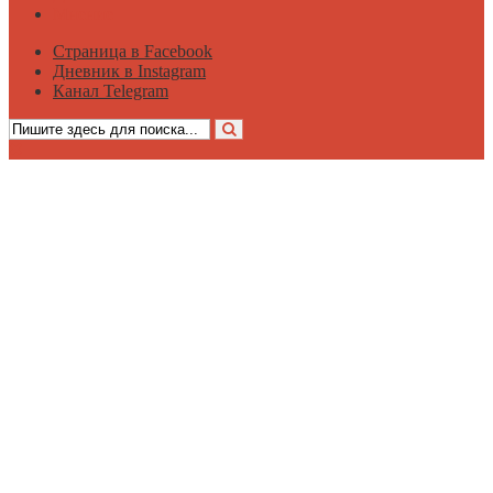
Мнение
Страница в Facebook
Дневник в Instagram
Канал Telegram