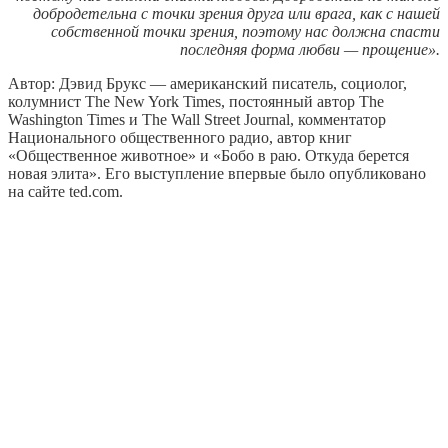
добродетельна с точки зрения друга или врага, как с нашей
собственной точки зрения, поэтому нас должна спасти
последняя форма любви — прощение».
Автор: Дэвид Брукс — американский писатель, социолог,
колумнист The New York Times, постоянный автор The
Washington Times и The Wall Street Journal, комментатор
Национального общественного радио, автор книг
«Общественное животное» и «Бобо в раю. Откуда берется
новая элита». Его выступление впервые было опубликовано
на сайте ted.com.