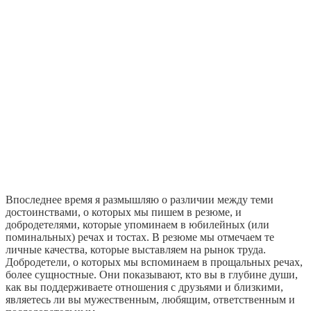
Впоследнее время я размышляю о различии между теми
достоинствами, о которых мы пишем в резюме, и
добродетелями, которые упоминаем в юбилейных (или
поминальных) речах и тостах. В резюме мы отмечаем те
личные качества, которые выставляем на рынок труда.
Добродетели, о которых мы вспоминаем в прощальных речах,
более сущностные. Они показывают, кто вы в глубине души,
как вы поддерживаете отношения с друзьями и близкими,
являетесь ли вы мужественным, любящим, ответственным и