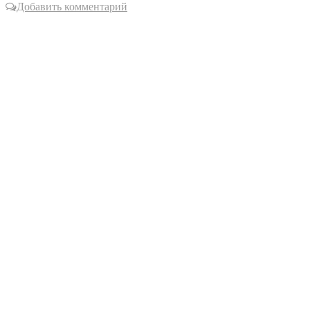
Добавить комментарий