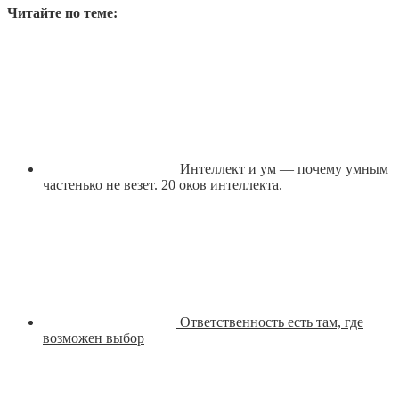
Читайте по теме:
Интеллект и ум — почему умным
частенько не везет. 20 оков интеллекта.
Ответственность есть там, где
возможен выбор