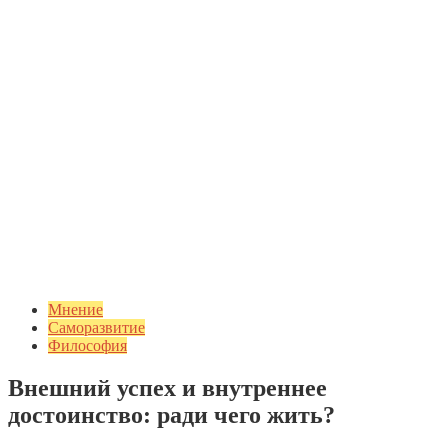
Мнение
Саморазвитие
Философия
Внешний успех и внутреннее
достоинство: ради чего жить?