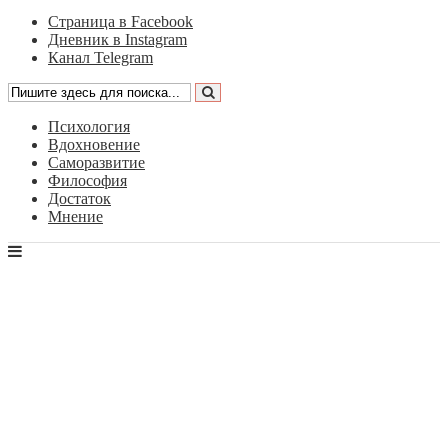
Страница в Facebook
Дневник в Instagram
Канал Telegram
Психология
Вдохновение
Саморазвитие
Философия
Достаток
Мнение