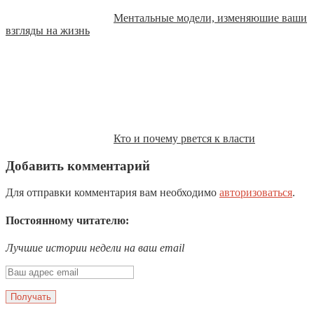
Ментальные модели, изменяюшие ваши
взгляды на жизнь
Кто и почему рвется к власти
Добавить комментарий
Для отправки комментария вам необходимо
авторизоваться
.
Постоянному читателю:
Лучшие истории недели на ваш email