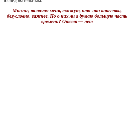
последовательным.
Многие, включая меня, скажут, что эти качества,
безусловно, важнее. Но о них ли я думаю большую часть
времени? Ответ — нет