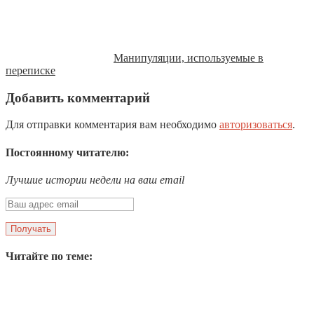
Манипуляции, используемые в
переписке
Добавить комментарий
Для отправки комментария вам необходимо
авторизоваться
.
Постоянному читателю:
Лучшие истории недели на ваш email
Читайте по теме: