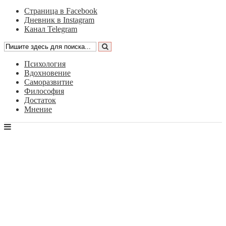
Страница в Facebook
Дневник в Instagram
Канал Telegram
Психология
Вдохновение
Саморазвитие
Философия
Достаток
Мнение