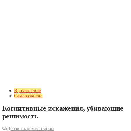
Вдохновение
Саморазвитие
Когнитивные искажения, убивающие
решимость
Добавить комментарий