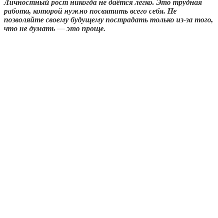
Личностный рост никогда не даётся легко. Это трудная
работа, которой нужно посвятить всего себя. Не
позволяйте своему будущему пострадать только из-за того,
что не думать — это проще.