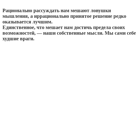
Рационально рассуждать нам мешают ловушки
мышления, а иррационально принятое решение редко
оказывается лучшим.
Единственное, что мешает нам достичь предела своих
возможностей, — наши собственные мысли. Мы сами себе
худшие враги.