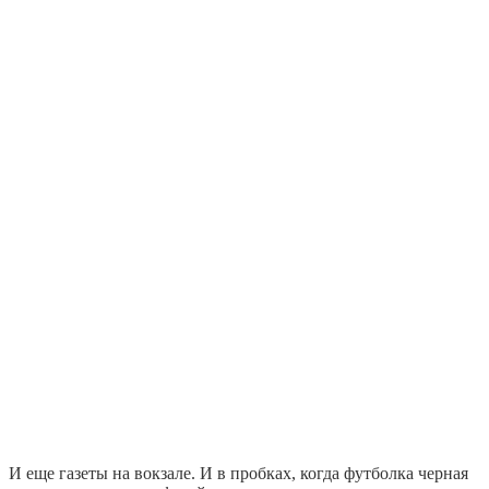
И еще газеты на вокзале. И в пробках, когда футболка черная