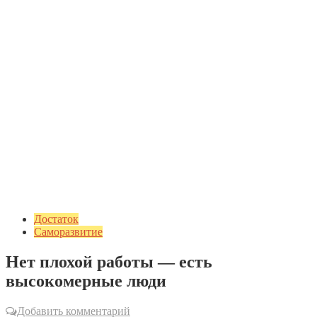
Достаток
Саморазвитие
Нет плохой работы — есть
высокомерные люди
Добавить комментарий