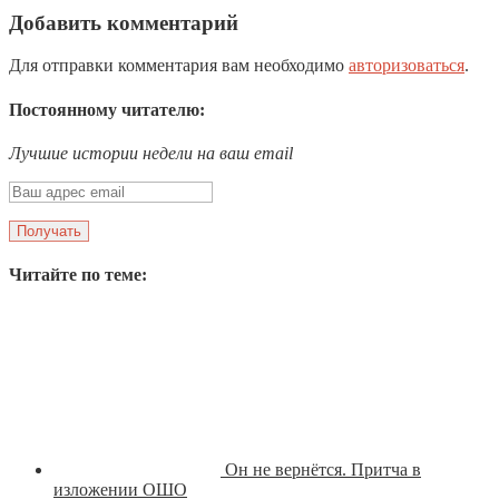
Добавить комментарий
Для отправки комментария вам необходимо
авторизоваться
.
Постоянному читателю:
Лучшие истории недели на ваш email
Читайте по теме:
Он не вернётся. Притча в
изложении ОШО