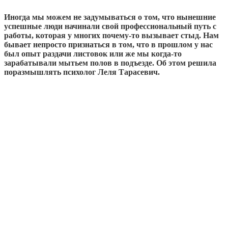
Иногда мы можем не задумываться о том, что нынешние
успешные люди начинали свой профессиональный путь с
работы, которая у многих почему-то вызывает стыд. Нам
бывает непросто признаться в том, что в прошлом у нас
был опыт раздачи листовок или же мы когда-то
зарабатывали мытьем полов в подъезде. Об этом решила
поразмышлять психолог Леля Тарасевич.