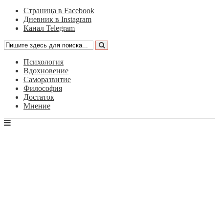
Страница в Facebook
Дневник в Instagram
Канал Telegram
Психология
Вдохновение
Саморазвитие
Философия
Достаток
Мнение