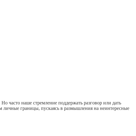
 Но часто наше стремление поддержать разговор или дать
ем личные границы, пускаясь в размышления на неинтересные