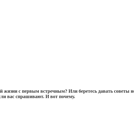
 жизни с первым встречным? Или беретесь давать советы нов
ли вас спрашивают. И вот почему.