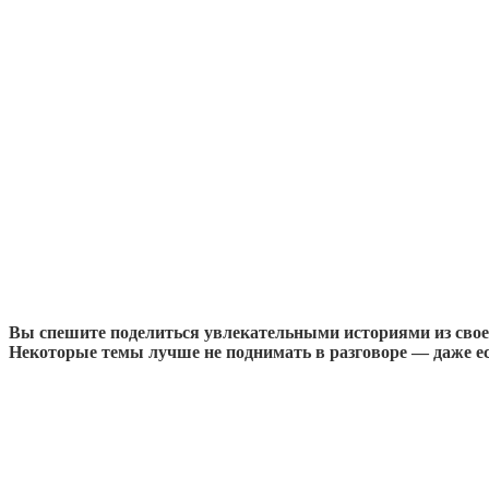
Вы спешите поделиться увлекательными историями из своей
Некоторые темы лучше не поднимать в разговоре — даже ес