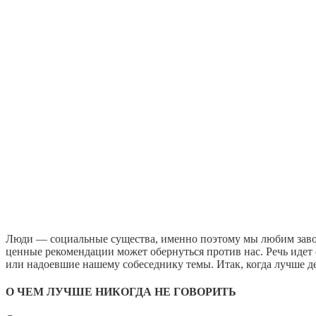
Люди — социальные существа, именно поэтому мы любим заводи
ценные рекомендации может обернуться против нас. Речь идет
или надоевшие нашему собеседнику темы. Итак, когда лучше де
О ЧЕМ ЛУЧШЕ НИКОГДА НЕ ГОВОРИТЬ