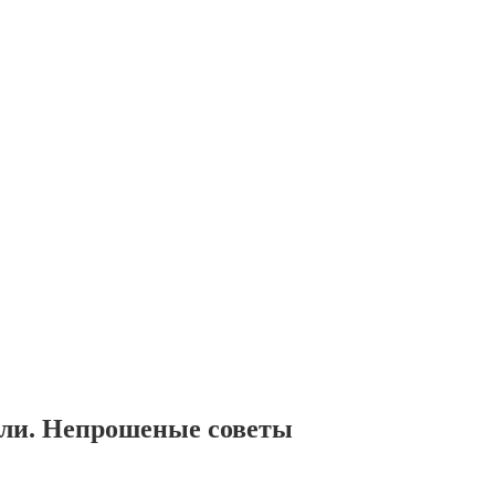
или. Непрошеные советы