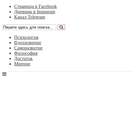
Страница в Facebook
Дневник в Instagram
Канал Telegram
Психология
Вдохновение
Саморазвитие
Философия
Достаток
Мнение