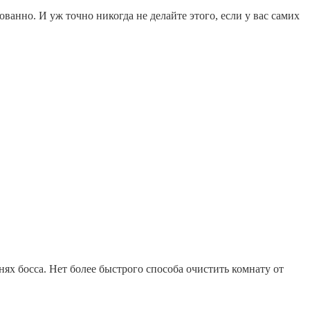
ванно. И уж точно никогда не делайте этого, если у вас самих
х босса. Нет более быстрого способа очистить комнату от