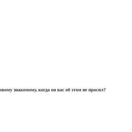
ому знакомому, когда он вас об этом не просил?