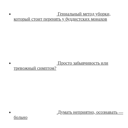
Гениальный метод уборки,
который стоит перенять у буддистских монахов
Просто забывчивость или
тревожный симптом?
Думать неприятно, осознавать —
больно