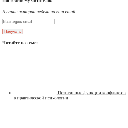
Постоянному читателю:
Лучшие истории недели на ваш email
Читайте по теме:
Позитивные функции конфликтов
в практической психологии