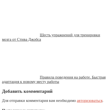
Шесть упражнений для тренировки
мозга от Стива Джобса
Правила поведения на работе. Быстрая
адаптация к новому месту работы
Добавить комментарий
Для отправки комментария вам необходимо
авторизоваться
.