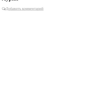
Добавить комментарий