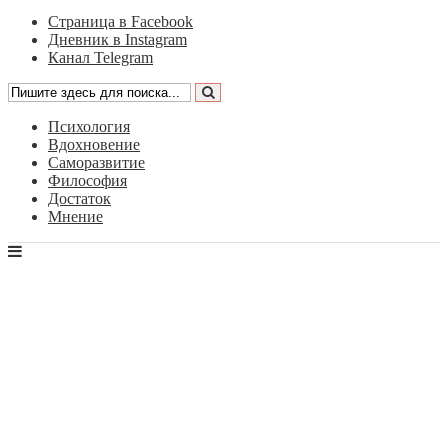
Страница в Facebook
Дневник в Instagram
Канал Telegram
Психология
Вдохновение
Саморазвитие
Философия
Достаток
Мнение