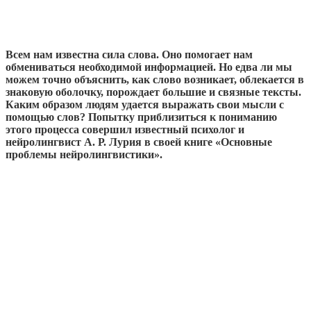
Всем нам известна сила слова. Оно помогает нам
обмениваться необходимой информацией. Но едва ли мы
можем точно объяснить, как слово возникает, облекается в
знаковую оболочку, порождает большие и связные тексты.
Каким образом людям удается выражать свои мысли с
помощью слов? Попытку приблизиться к пониманию
этого процесса совершил известный психолог и
нейролингвист А. Р. Лурия в своей книге «Основные
проблемы нейролингвистики».