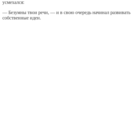
усмехался:
— Безумны твои речи, — и в свою очередь начинал развивать
собственные идеи.