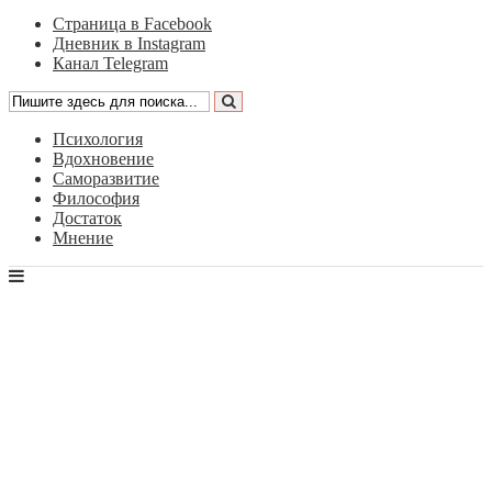
Страница в Facebook
Дневник в Instagram
Канал Telegram
Психология
Вдохновение
Саморазвитие
Философия
Достаток
Мнение