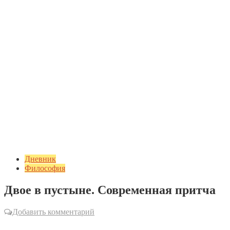
Дневник
Философия
Двое в пустыне. Современная притча
Добавить комментарий