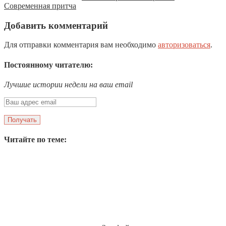
Современная притча
Добавить комментарий
Для отправки комментария вам необходимо
авторизоваться
.
Постоянному читателю:
Лучшие истории недели на ваш email
Читайте по теме: