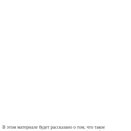
В этом материале будет рассказано о том, что такое