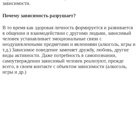
зависимости.
Почему зависимость разрушает?
В то время как здоровая личность формируется и развивается
в общении и взаимодействии с другими людьми, зависимый
человек устанавливает эмоциональные связи с
неодушевленными предметами и явлениями (алкоголь, игры и
т.д.) Зависимое поведение заменяет дружбу, любовь, другие
виды активности. Даже потребность в самопознании,
самоутверждении зависимый человек реализуют, прежде
всего, в своем контакте с объектом зависимости (алкоголь,
игры и др.)