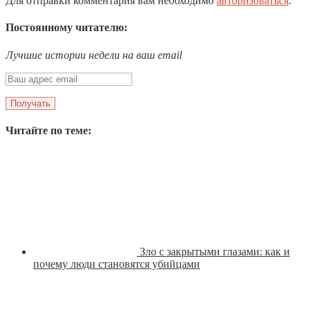
Для отправки комментария вам необходимо
авторизоваться
.
Постоянному читателю:
Лучшие истории недели на ваш email
Читайте по теме:
Зло с закрытыми глазами: как и
почему люди становятся убийцами