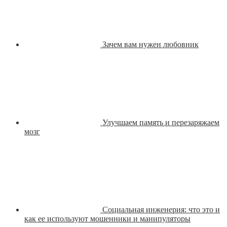
Зачем вам нужен любовник
Улучшаем память и перезаряжаем
мозг
Социальная инженерия: что это и
как ее используют мошенники и манипуляторы