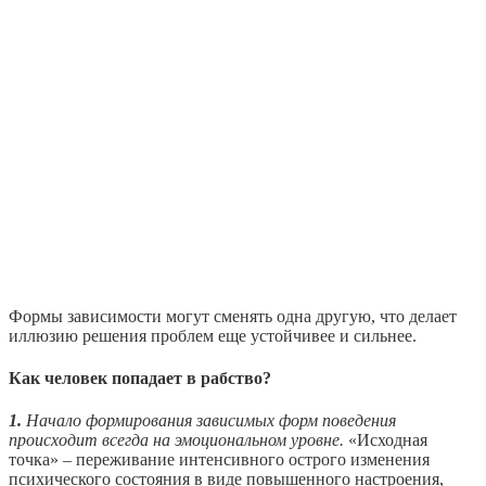
Формы зависимости могут сменять одна другую, что делает
иллюзию решения проблем еще устойчивее и сильнее.
Как человек попадает в рабство?
1.
Начало формирования зависимых форм поведения
происходит всегда на эмоциональном уровне.
«Исходная
точка» – переживание интенсивного острого изменения
психического состояния в виде повышенного настроения,