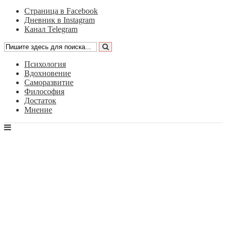
Страница в Facebook
Дневник в Instagram
Канал Telegram
Психология
Вдохновение
Саморазвитие
Философия
Достаток
Мнение