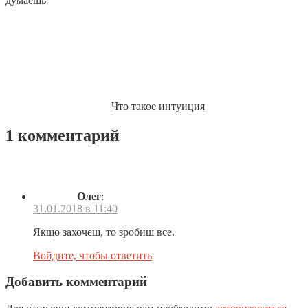
думаешь
Что такое интуиция
1 комментарий
Олег
:
31.01.2018 в 11:40
Якщо захочеш, то зробиш все.
Войдите, чтобы ответить
Добавить комментарий