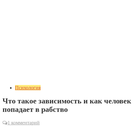
Психология
Что такое зависимость и как человек
попадает в рабство
1 комментарий