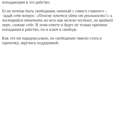
попадающем в это рабство.
Если хочешь быть свободным, начинай с самого главного –
задай себе вопрос:
«Почему хочется уйти от реальности?» и
постарайся ответить на него как можно честнее, по крайней
мере, самому себе.
В этом ответе и будет не только причина
попадания в рабство, но и ключ к свободе.
Как это ни парадоксально, но свободным тяжело стать в
одиночку, заручись поддержкой.