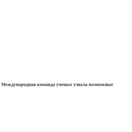
и. Международная команда ученых узнала возможные