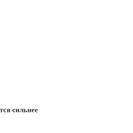
тся сильнее