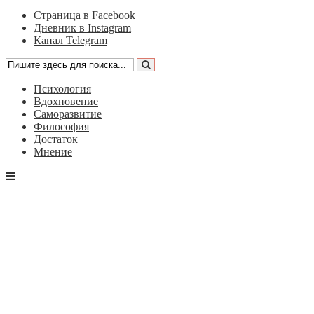
Страница в Facebook
Дневник в Instagram
Канал Telegram
Психология
Вдохновение
Саморазвитие
Философия
Достаток
Мнение