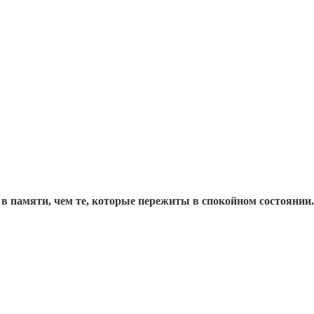
 в памяти, чем те, которые пережиты в спокойном состояни