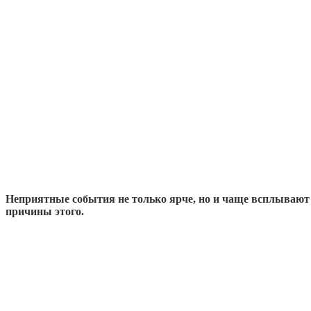
Неприятные события не только ярче, но и чаще всплывают
причины этого.