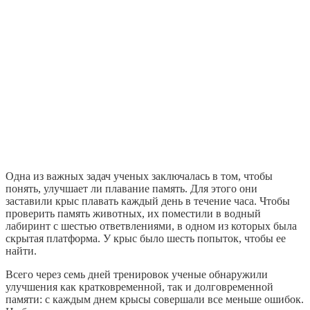
Одна из важных задач ученых заключалась в том, чтобы
понять, улучшает ли плавание память. Для этого они
заставили крыс плавать каждый день в течение часа. Чтобы
проверить память животных, их поместили в водный
лабиринт с шестью ответвлениями, в одном из которых была
скрытая платформа. У крыс было шесть попыток, чтобы ее
найти.
Всего через семь дней тренировок ученые обнаружили
улучшения как кратковременной, так и долговременной
памяти: с каждым днем крысы совершали все меньше ошибок.