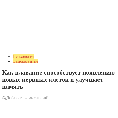
Психология
Саморазвитие
Как плавание способствует появлению
новых нервных клеток и улучшает
память
Добавить комментарий