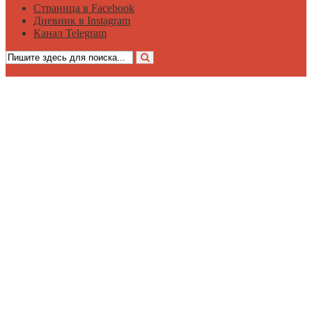
Страница в Facebook
Дневник в Instagram
Канал Telegram