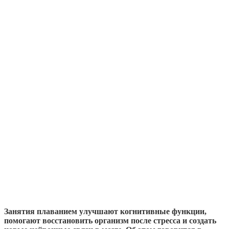
Занятия плаванием улучшают когнитивные функции,
помогают восстановить организм после стресса и создать