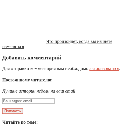
Что произойдет, когда вы начнете
изменяться
Добавить комментарий
Для отправки комментария вам необходимо
авторизоваться
.
Постоянному читателю:
Лучшие истории недели на ваш email
Читайте по теме: