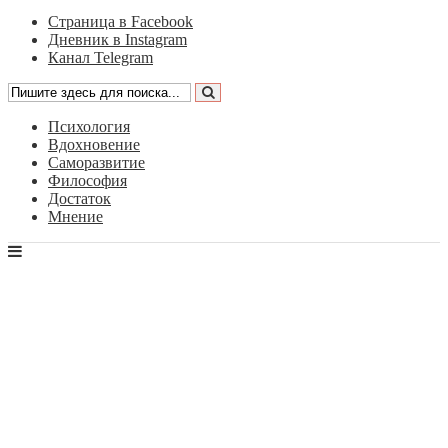
Страница в Facebook
Дневник в Instagram
Канал Telegram
Психология
Вдохновение
Саморазвитие
Философия
Достаток
Мнение