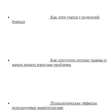
Как дети учатся у родителей
бояться
Как отпустить детские травмы и
начать решать взрослые проблемы
Психологические эффекты,
используемые маркетологами