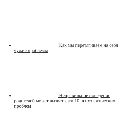
Как мы перетягиваем на себя
чужие проблемы
Неправильное поведение
родителей может вызвать эти 10 психологических
проблем