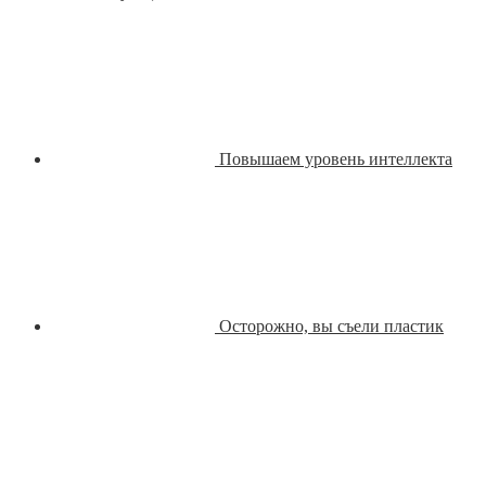
Повышаем уровень интеллекта
Осторожно, вы съели пластик