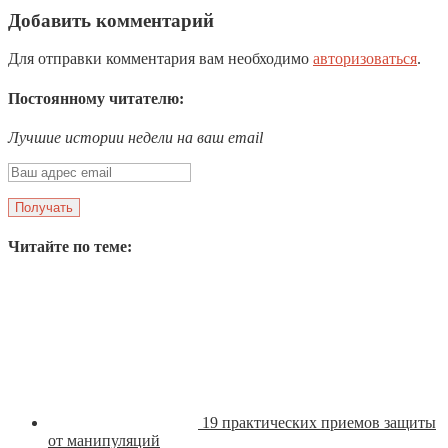
Добавить комментарий
Для отправки комментария вам необходимо
авторизоваться
.
Постоянному читателю:
Лучшие истории недели на ваш email
Читайте по теме:
19 практических приемов защиты
от манипуляций