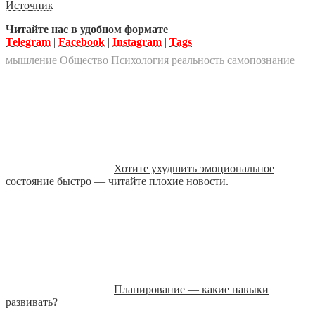
Источник
Читайте нас в удобном формате
Telegram
|
Facebook
|
Instagram
|
Tags
мышление
Общество
Психология
реальность
самопознание
Хотите ухудшить эмоциональное
состояние быстро — читайте плохие новости.
Планирование — какие навыки
развивать?