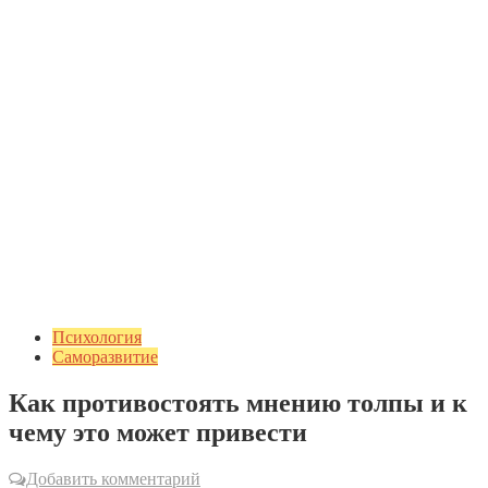
Психология
Саморазвитие
Как противостоять мнению толпы и к
чему это может привести
Добавить комментарий