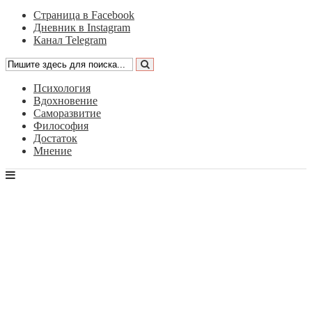
Страница в Facebook
Дневник в Instagram
Канал Telegram
Психология
Вдохновение
Саморазвитие
Философия
Достаток
Мнение