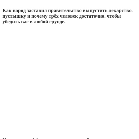
Как народ заставил правительство выпустить лекарство-
пустышку и почему трёх человек достаточно, чтобы
убедить вас в любой ерунде.