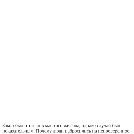
Закон был отозван в мае того же года, однако случай был
показательным. Почему люди набросились на непроверенное