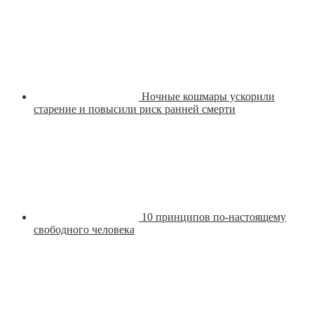
Ночные кошмары ускорили
старение и повысили риск ранней смерти
10 принципов по-настоящему
свободного человека