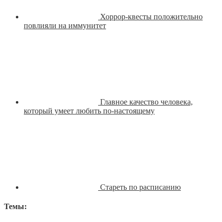
Хоррор-квесты положительно
повлияли на иммунитет
Главное качество человека,
который умеет любить по-настоящему
Стареть по расписанию
Темы: