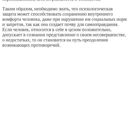
Таким образом, необходимо знать, что психологическая
защита может способствовать сохранению внутреннего
комфорта человека, даже при нарушении им социальных норм
и запретов, так как она создает почву для самооправдания.
Если человек, относится к себе в целом положительно,
допускает в сознании представление о своем несовершенстве,
о недостатках, то он становится на путь преодоления
возникающих противоречий.