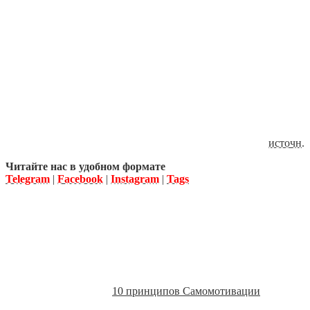
источн
.
Читайте нас в удобном формате
Telegram
|
Facebook
|
Instagram
|
Tags
10 принципов Самомотивации