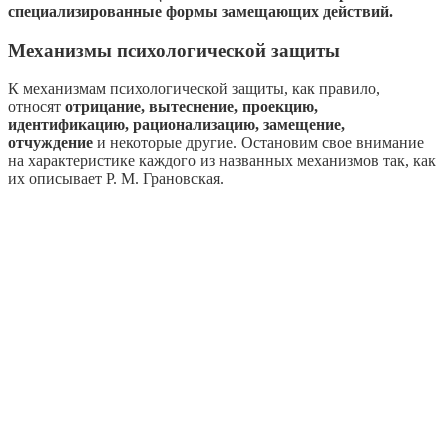
специализированные формы замещающих действий.
Механизмы психологической защиты
К механизмам психологической защиты, как правило,
относят
отрицание, вытеснение, проекцию,
идентификацию, рационализацию, замещение,
отчуждение
и некоторые другие. Остановим свое внимание
на характеристике каждого из названных механизмов так, как
их описывает Р. М. Грановская.