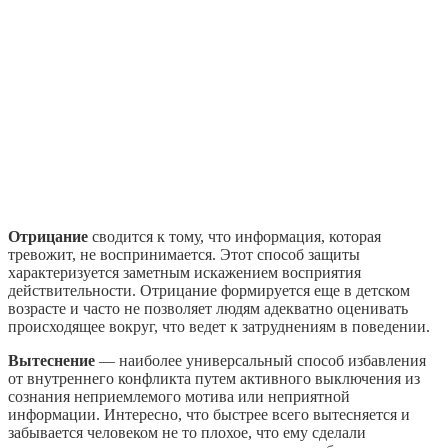
Отрицание
сводится к тому, что информация, которая
тревожит, не воспринимается. Этот способ защиты
характеризуется заметным искажением восприятия
действительности. Отрицание формируется еще в детском
возрасте и часто не позволяет людям адекватно оценивать
происходящее вокруг, что ведет к затруднениям в поведении.
Вытеснение
— наиболее универсальный способ избавления
от внутреннего конфликта путем активного выключения из
сознания неприемлемого мотива или неприятной
информации. Интересно, что быстрее всего вытесняется и
забывается человеком не то плохое, что ему сделали