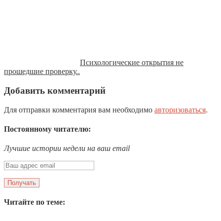
Психологические открытия не
прошедшие проверку..
Добавить комментарий
Для отправки комментария вам необходимо
авторизоваться
.
Постоянному читателю:
Лучшие истории недели на ваш email
Читайте по теме: