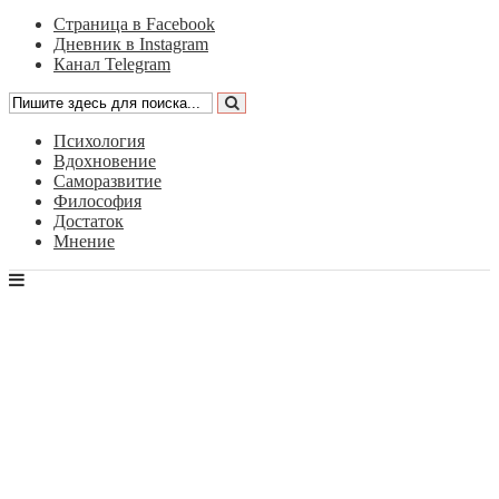
Страница в Facebook
Дневник в Instagram
Канал Telegram
Психология
Вдохновение
Саморазвитие
Философия
Достаток
Мнение