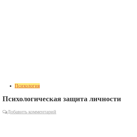
Психология
Психологическая защита личности
Добавить комментарий