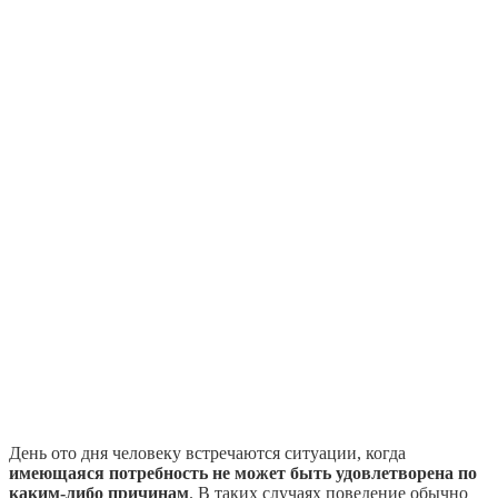
День ото дня человеку встречаются ситуации, когда
имеющаяся потребность не может быть удовлетворена по
каким-либо причинам
. В таких случаях поведение обычно