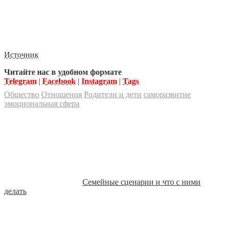
Источник
Читайте нас в удобном формате
Telegram
|
Facebook
|
Instagram
|
Tags
Общество
Отношения
Родители и дети
саморазвитие
эмоциональная сфера
Семейные сценарии и что с ними
делать