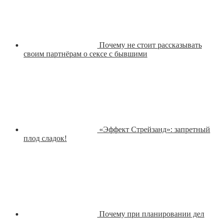
Почему не стоит рассказывать
своим партнёрам о сексе с бывшими
«Эффект Стрейзанд»: запретный
плод сладок!
Почему при планировании дел