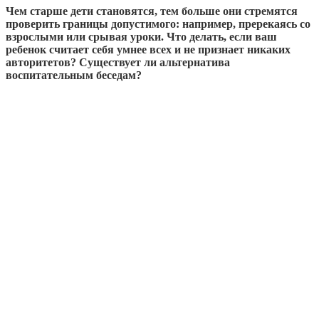
Чем старше дети становятся, тем больше они стремятся
проверить границы допустимого: например, пререкаясь со
взрослыми или срывая уроки. Что делать, если ваш
ребенок считает себя умнее всех и не признает никаких
авторитетов? Существует ли альтернатива
воспитательным беседам?