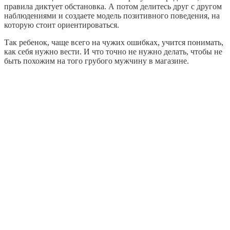
правила диктует обстановка. А потом делитесь друг с другом
наблюдениями и создаете модель позитивного поведения, на
которую стоит ориентироваться.
Так ребенок, чаще всего на чужих ошибках, учится понимать,
как себя нужно вести. И что точно не нужно делать, чтобы не
быть похожим на того грубого мужчину в магазине.