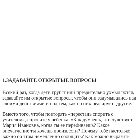
1.ЗАДАВАЙТЕ ОТКРЫТЫЕ ВОПРОСЫ
Всякий раз, когда дети грубят или презрительно ухмыляются,
задавайте им открытые вопросы, чтобы они задумывались над
своими действиями и над тем, как на них реагируют другие.
Вместо того, чтобы повторять «перестань спорить с
учителем», спросите у ребенка: «Как думаешь, что чувствует
Мария Ивановна, когда ты ее перебиваешь? Какое
впечатление ты хочешь произвести? Почему тебе настолько
важно об этом немедленно сообщить? Как можно выразить