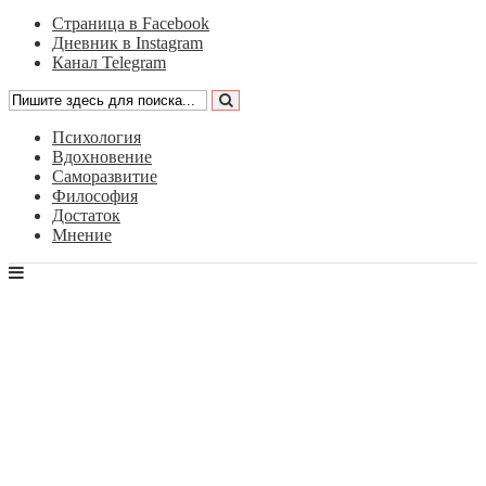
Страница в Facebook
Дневник в Instagram
Канал Telegram
Психология
Вдохновение
Саморазвитие
Философия
Достаток
Мнение