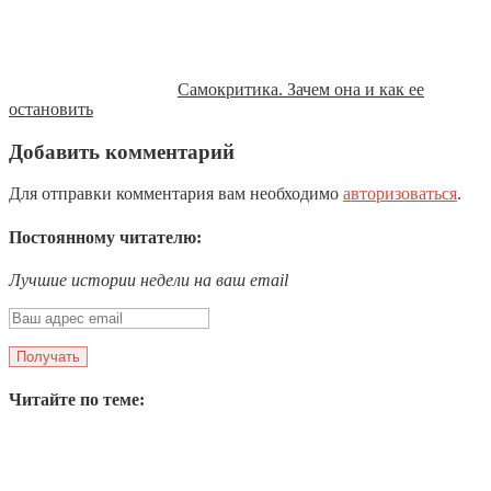
Самокритика. Зачем она и как ее
остановить
Добавить комментарий
Для отправки комментария вам необходимо
авторизоваться
.
Постоянному читателю:
Лучшие истории недели на ваш email
Читайте по теме: