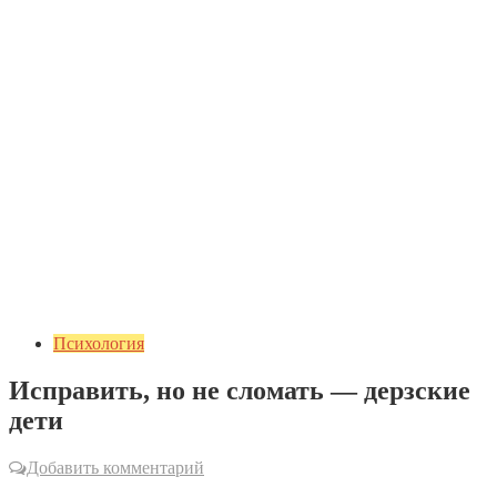
Психология
Исправить, но не сломать — дерзские
дети
Добавить комментарий