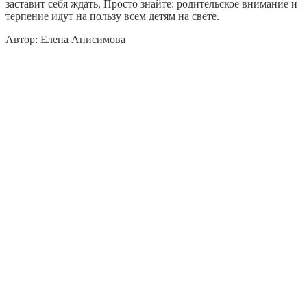
заставит себя ждать, Просто знайте: родительское внимание и
терпение идут на пользу всем детям на свете.
Автор: Елена Анисимова