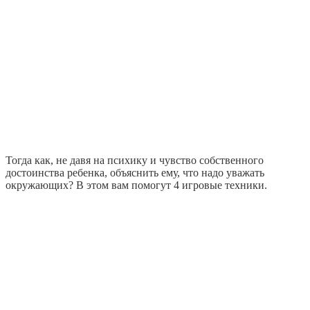
Тогда как, не давя на психику и чувство собственного
достоинства ребенка, объяснить ему, что надо уважать
окружающих? В этом вам помогут 4 игровые техники.