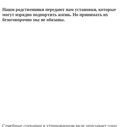
Наши родственники передают нам установки, которые
могут изрядно подпортить жизнь. Но принимать их
безоговорочно мы не обязаны.
Семейные сценарии в утрированном виде описывает одна