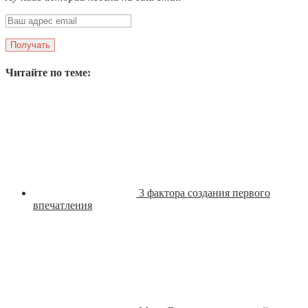
Читайте по теме:
3 фактора создания первого
впечатления