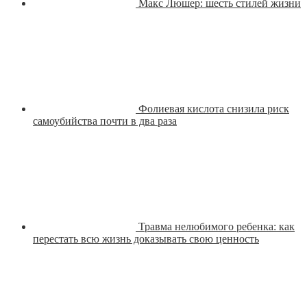
Макс Люшер: шесть стилей жизни
Фолиевая кислота снизила риск
самоубийства почти в два раза
Травма нелюбимого ребенка: как
перестать всю жизнь доказывать свою ценность