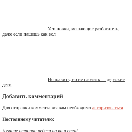
Установки, мешающие разбогатеть,
даже если пашешь как вол
Исправить, но не сломать — дерзские
дети
Добавить комментарий
Для отправки комментария вам необходимо
авторизоваться
.
Постоянному читателю:
Лучшие истории недели на ваш email