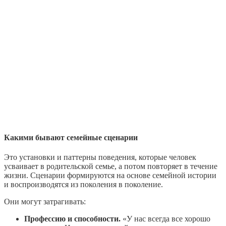
Какими бывают семейные сценарии
Это установки и паттерны поведения, которые человек
усваивает в родительской семье, а потом повторяет в течение
жизни. Сценарии формируются на основе семейной истории
и воспроизводятся из поколения в поколение.
Они могут затрагивать:
Профессию и способности.
«У нас всегда все хорошо