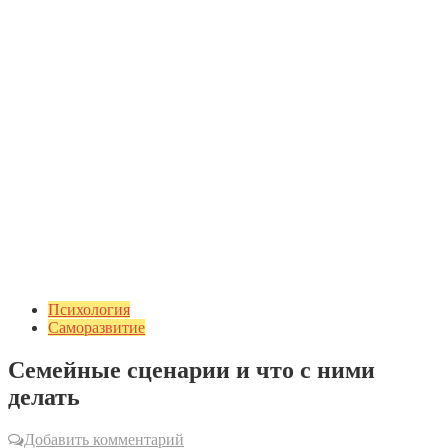
Психология
Саморазвитие
Семейные сценарии и что с ними
делать
Добавить комментарий