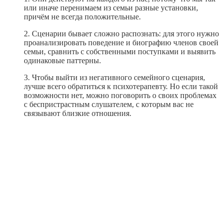
или иначе перенимаем из семьи разные установки,
причём не всегда положительные.
2. Сценарии бывает сложно распознать: для этого нужно
проанализировать поведение и биографию членов своей
семьи, сравнить с собственными поступками и выявить
одинаковые паттерны.
3. Чтобы выйти из негативного семейного сценария,
лучше всего обратиться к психотерапевту. Но если такой
возможности нет, можно поговорить о своих проблемах
с беспристрастным слушателем, с которым вас не
связывают близкие отношения.