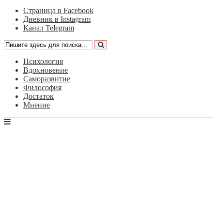
Страница в Facebook
Дневник в Instagram
Канал Telegram
Психология
Вдохновение
Саморазвитие
Философия
Достаток
Мнение