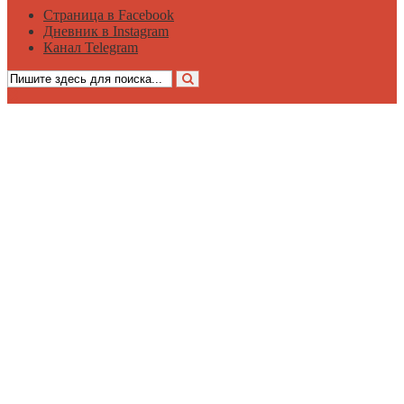
Страница в Facebook
Дневник в Instagram
Канал Telegram