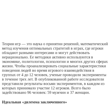
Теория игр — это наука о принятии решений, математический
метод изучения оптимальных стратегий в играх, где игроки
обладают разными интересами и могут действовать
нерационально. Ее методики активно используются в
экономике, политологии, психологии и многих других сферах
жизни. Чтобы проанализировать социальные характеристики
поведения людей во время игрового взаимодействия в
группах от 4 до 12 человек, ученые проводили эксперименты
в течение трех лет. В опубликованной работе исследователи
представили результаты восьми экспериментов, в каждом из
которых принимало участие 12 игроков. Всего было
задействовано 96 человек: 59 мужчин и 37 женщин.
Идеальная «дилемма заключенного»