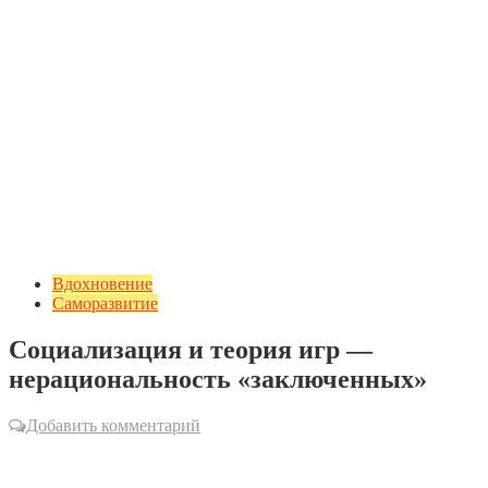
Вдохновение
Саморазвитие
Социализация и теория игр —
нерациональность «заключенных»
Добавить комментарий