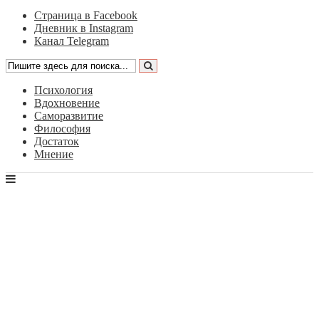
Страница в Facebook
Дневник в Instagram
Канал Telegram
Психология
Вдохновение
Саморазвитие
Философия
Достаток
Мнение