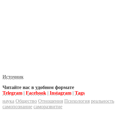
Источник
Читайте нас в удобном формате
Telegram
|
Facebook
|
Instagram
|
Tags
наука
Общество
Отношения
Психология
реальность
самопознание
саморазвитие