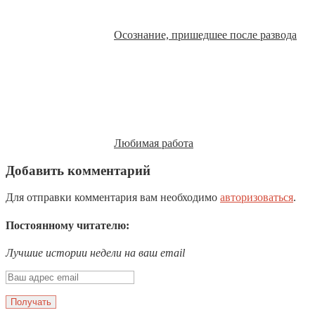
Осознание, пришедшее после развода
Любимая работа
Добавить комментарий
Для отправки комментария вам необходимо
авторизоваться
.
Постоянному читателю:
Лучшие истории недели на ваш email