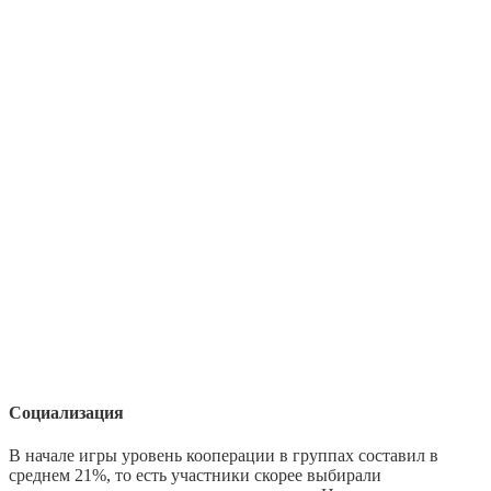
Социализация
В начале игры уровень кооперации в группах составил в
среднем 21%, то есть участники скорее выбирали