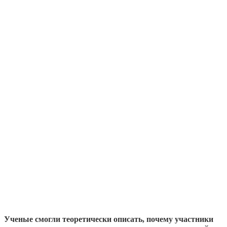
Ученые смогли теоретически описать, почему участники