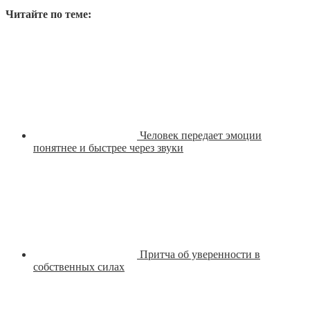
Читайте по теме:
Человек передает эмоции
понятнее и быстрее через звуки
Притча об уверенности в
собственных силах