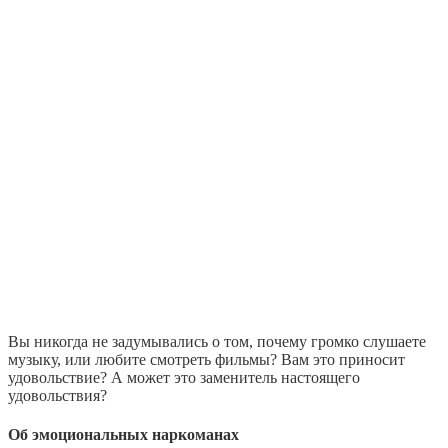
Вы никогда не задумывались о том, почему громко слушаете
музыку, или любите смотреть фильмы? Вам это приносит
удовольствие? А может это заменитель настоящего
удовольствия?
Об эмоциональных наркоманах