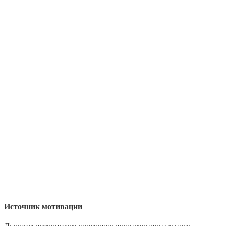
Источник мотивации