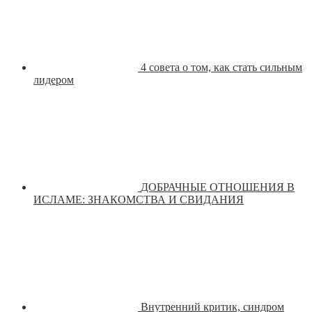
4 совета о том, как стать сильным
лидером
ДОБРАЧНЫЕ ОТНОШЕНИЯ В
ИСЛАМЕ: ЗНАКОМСТВА И СВИДАНИЯ
Внутренний критик, синдром