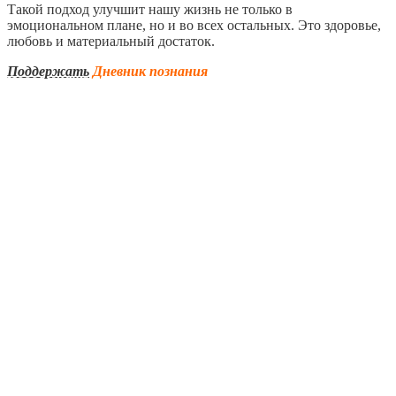
Такой подход улучшит нашу жизнь не только в
эмоциональном плане, но и во всех остальных. Это здоровье,
любовь и материальный достаток.
Поддержать
Дневник познания