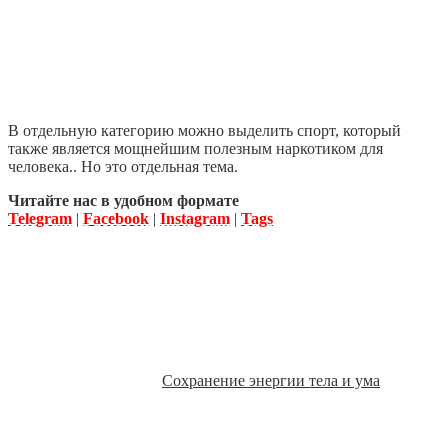
В отдельную категорию можно выделить спорт, который
также является мощнейшим полезным наркотиком для
человека.. Но это отдельная тема.
Читайте нас в удобном формате
Telegram
|
Facebook
|
Instagram
|
Tags
Сохранение энергии тела и ума