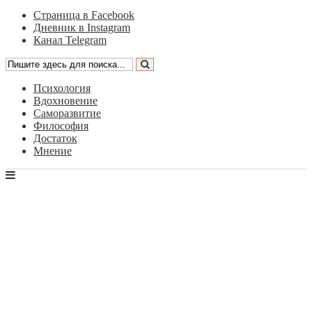
Страница в Facebook
Дневник в Instagram
Канал Telegram
Психология
Вдохновение
Саморазвитие
Философия
Достаток
Мнение