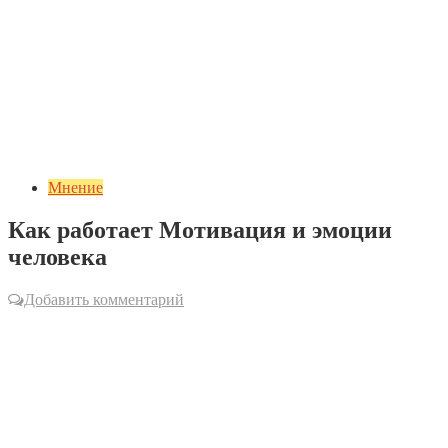
Мнение
Как работает Мотивация и эмоции
человека
Добавить комментарий