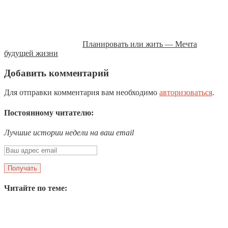
Планировать или жить — Мечта
будущей жизни
Добавить комментарий
Для отправки комментария вам необходимо
авторизоваться
.
Постоянному читателю:
Лучшие истории недели на ваш email
Читайте по теме: