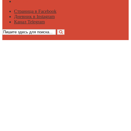
Мнение
Страница в Facebook
Дневник в Instagram
Канал Telegram