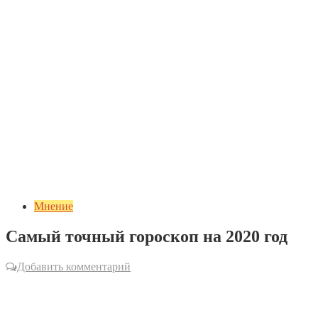
Мнение
Самый точный гороскоп на 2020 год
Добавить комментарий