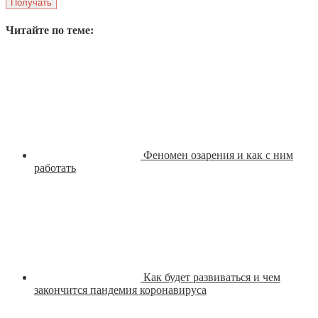
Читайте по теме:
Феномен озарения и как с ним
работать
Как будет развиваться и чем
закончится пандемия коронавируса