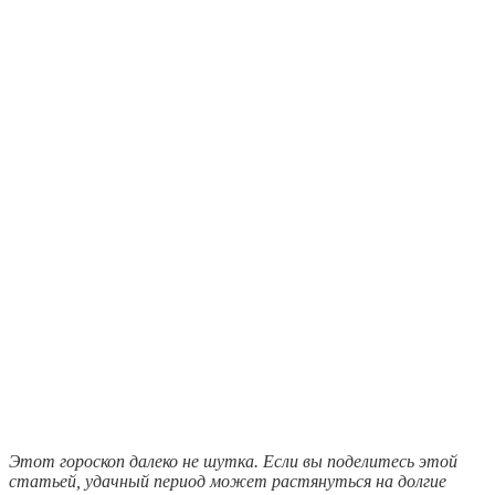
Этот гороскоп далеко не шутка. Если вы поделитесь этой
статьей, удачный период может растянуться на долгие