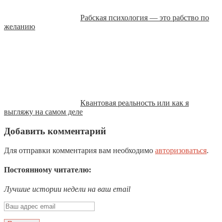
Рабская психология — это рабство по
желанию
Квантовая реальность или как я
выгляжу на самом деле
Добавить комментарий
Для отправки комментария вам необходимо
авторизоваться
.
Постоянному читателю:
Лучшие истории недели на ваш email