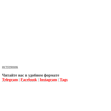
источник
Читайте нас в удобном формате
Telegram
|
Facebook
|
Instagram
|
Tags