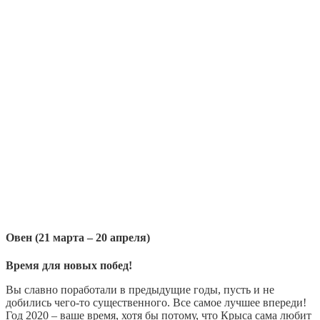
Овен (21 марта – 20 апреля)
Время для новых побед!
Вы славно поработали в предыдущие годы, пусть и не
добились чего-то существенного. Все самое лучшее впереди!
Год 2020 – ваше время, хотя бы потому, что Крыса сама любит