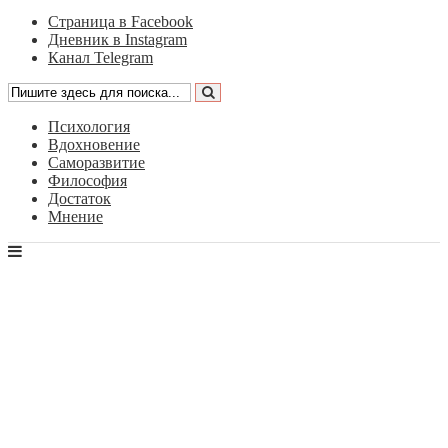
Страница в Facebook
Дневник в Instagram
Канал Telegram
Психология
Вдохновение
Саморазвитие
Философия
Достаток
Мнение