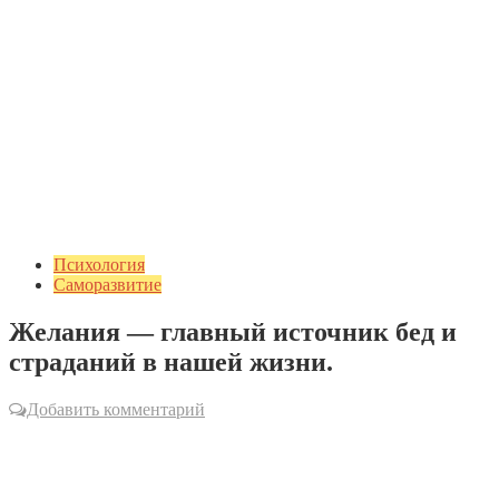
Психология
Саморазвитие
Желания — главный источник бед и
страданий в нашей жизни.
Добавить комментарий