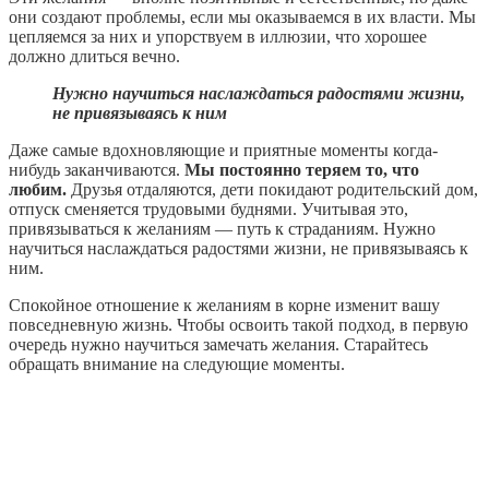
они создают проблемы, если мы оказываемся в их власти. Мы
цепляемся за них и упорствуем в иллюзии, что хорошее
должно длиться вечно.
Нужно научиться наслаждаться радостями жизни,
не привязываясь к ним
Даже самые вдохновляющие и приятные моменты когда-
нибудь заканчиваются.
Мы постоянно теряем то, что
любим.
Друзья отдаляются, дети покидают родительский дом,
отпуск сменяется трудовыми буднями. Учитывая это,
привязываться к желаниям — путь к страданиям. Нужно
научиться наслаждаться радостями жизни, не привязываясь к
ним.
Спокойное отношение к желаниям в корне изменит вашу
повседневную жизнь. Чтобы освоить такой подход, в первую
очередь нужно научиться замечать желания. Старайтесь
обращать внимание на следующие моменты.