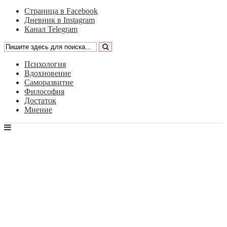
Страница в Facebook
Дневник в Instagram
Канал Telegram
Психология
Вдохновение
Саморазвитие
Философия
Достаток
Мнение