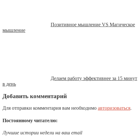
Позитивное мышление VS Магическое
мышление
Делаем работу эффективнее за 15 минут
в день
Добавить комментарий
Для отправки комментария вам необходимо
авторизоваться
.
Постоянному читателю:
Лучшие истории недели на ваш email