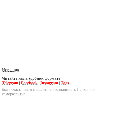
Источник
Читайте нас в удобном формате
Telegram
|
Facebook
|
Instagram
|
Tags
быть счастливым
мышление
осознанность
Психология
саморазвитие