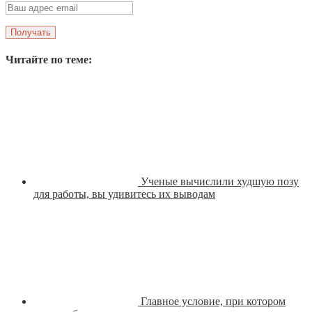
Читайте по теме:
Ученые вычислили худшую позу
для работы, вы удивитесь их выводам
Главное условие, при котором