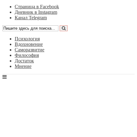
Страница в Facebook
Дневник в Instagram
Канал Telegram
Психология
Вдохновение
Саморазвитие
Философия
Достаток
Мнение