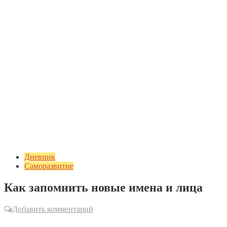
Дневник
Саморазвитие
Как запомнить новые имена и лица
Добавить комментарий