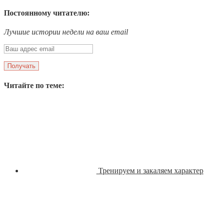
Постоянному читателю:
Лучшие истории недели на ваш email
Читайте по теме:
Тренируем и закаляем характер