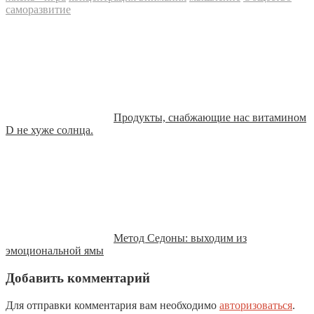
саморазвитие
Продукты, снабжающие нас витамином
D не хуже солнца.
Метод Седоны: выходим из
эмоциональной ямы
Добавить комментарий
Для отправки комментария вам необходимо
авторизоваться
.