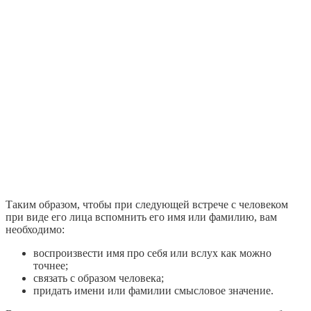
Таким образом, чтобы при следующей встрече с человеком
при виде его лица вспомнить его имя или фамилию, вам
необходимо:
воспроизвести имя про себя или вслух как можно
точнее;
связать с образом человека;
придать имени или фамилии смысловое значение.