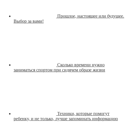
Прошлое, настоящее или будущее.
Выбор за вами!
Сколько времени нужно
заниматься спортом при сидячем образе жизни
Техники, которые помогут
ребенку, и не только, лучше запоминать информацию