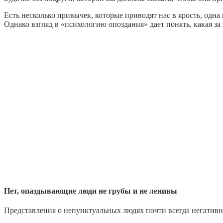
Есть несколько привычек, которые приводят нас в ярость, одна 
Однако взгляд в «психологию опоздания» дает понять, какая за
Нет, опаздывающие люди не грубы и не ленивы
Представления о непунктуальных людях почти всегда негативн