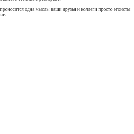
е проносится одна мысль: ваши друзья и коллеги просто эгоисты.
ие.