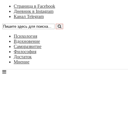
Страница в Facebook
Дневник в Instagram
Канал Telegram
Психология
Вдохновение
Саморазвитие
Философия
Достаток
Мнение