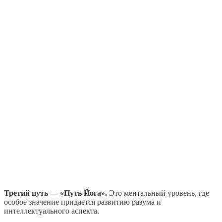
Третий путь — «Путь Йога».
Это ментальный уровень, где
особое значение придается развитию разума и
интеллектуального аспекта.