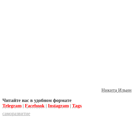
Никита Ильин
Читайте нас в удобном формате
Telegram
|
Facebook
|
Instagram
|
Tags
саморазвитие