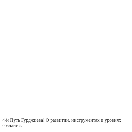
4-й Путь Гурджиева! О развитии, инструментах и уровнях
сознания.