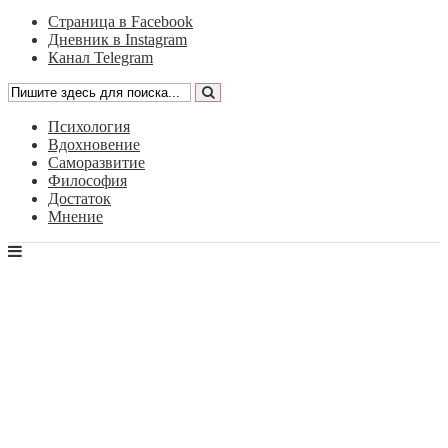
Страница в Facebook
Дневник в Instagram
Канал Telegram
Психология
Вдохновение
Саморазвитие
Философия
Достаток
Мнение