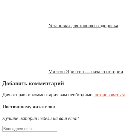
Установки для хорошего здоровья
Милтон Эриксон — начало истории
Добавить комментарий
Для отправки комментария вам необходимо
авторизоваться
.
Постоянному читателю:
Лучшие истории недели на ваш email