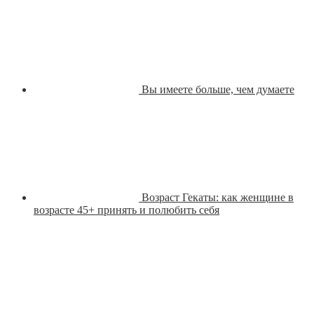
Вы имеете больше, чем думаете
Возраст Гекаты: как женщине в
возрасте 45+ принять и полюбить себя