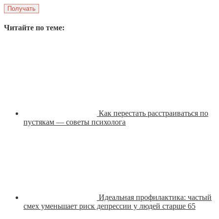
Читайте по теме:
Как перестать расстраиваться по
пустякам — советы психолога
Идеальная профилактика: частый
смех уменьшает риск депрессии у людей старше 65