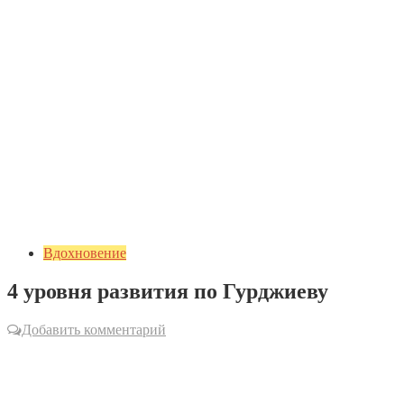
Вдохновение
4 уровня развития по Гурджиеву
Добавить комментарий