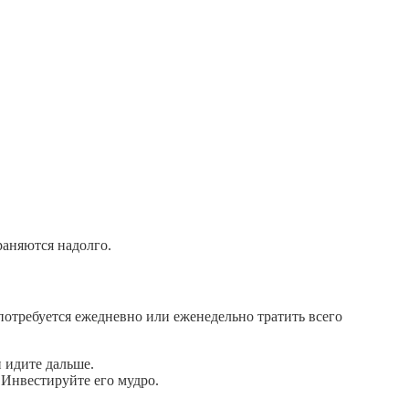
раняются надолго.
потребуется ежедневно или еженедельно тратить всего
 идите дальше.
. Инвестируйте его мудро.