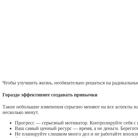
Чтобы улучшить жизнь, необязательно решаться на радикальные
Гораздо эффективнее создавать привычки
Такие небольшие изменения серьезно меняют на все аспекты на
несколько минут.
Прогресс — серьезный мотиватор. Контролируйте себя с
Ваш самый ценный ресурс — время, а не деньги. Берегите 
Не планируйте слишком много дел и не работайте вполс