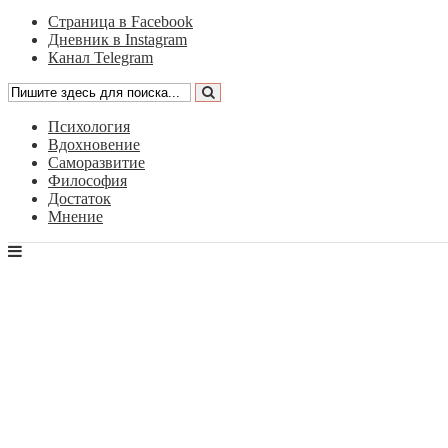
Страница в Facebook
Дневник в Instagram
Канал Telegram
Психология
Вдохновение
Саморазвитие
Философия
Достаток
Мнение