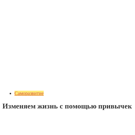
Саморазвитие
Изменяем жизнь с помощью привычек
Добавить комментарий