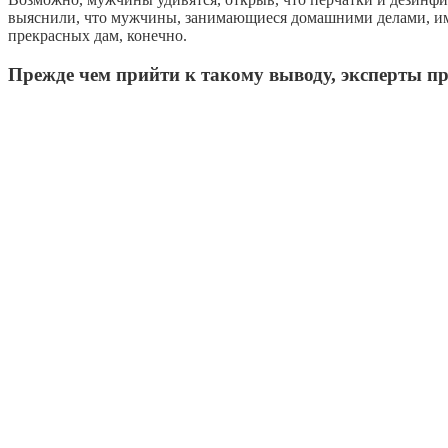
выяснили, что мужчины, занимающиеся домашними делами, им
прекрасных дам, конечно.
Прежде чем прийти к такому выводу, эксперты 