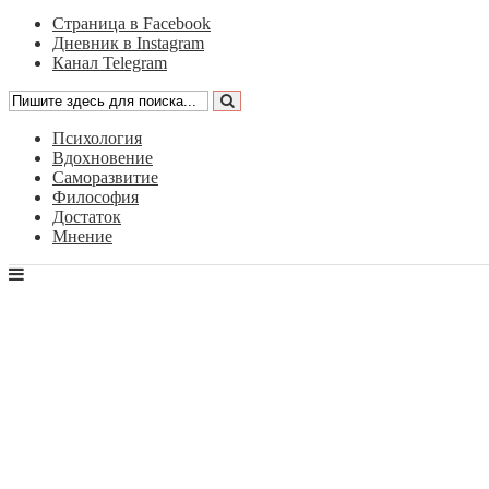
Страница в Facebook
Дневник в Instagram
Канал Telegram
Психология
Вдохновение
Саморазвитие
Философия
Достаток
Мнение