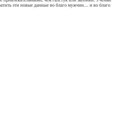
атить эти новые данные во благо мужчин… и во благо