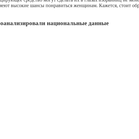
еют высокие шансы понравиться женщинам. Кажется, стоит обр
проанализировали национальные данные