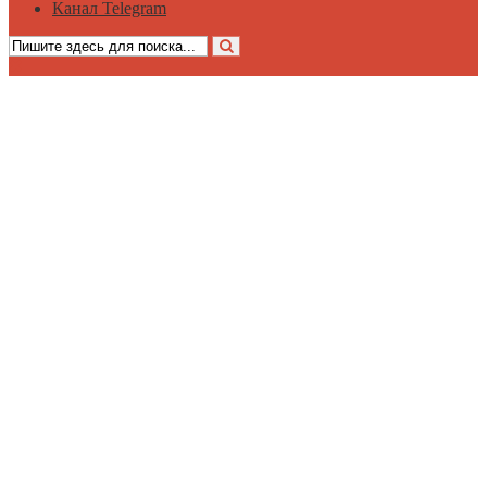
Канал Telegram