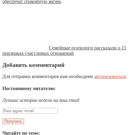
обеспечат спокойную жизнь
Семейные психологи рассказали о 15
признаках счастливых отношений
Добавить комментарий
Для отправки комментария вам необходимо
авторизоваться
.
Постоянному читателю:
Лучшие истории недели на ваш email
Читайте по теме: