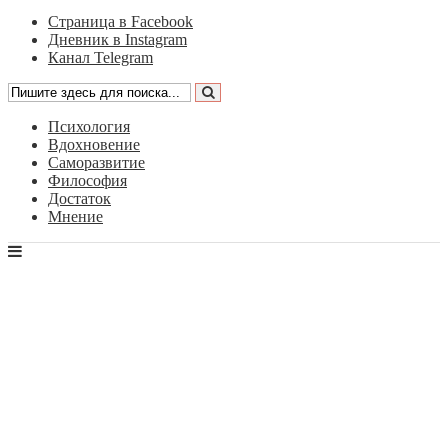
Страница в Facebook
Дневник в Instagram
Канал Telegram
Психология
Вдохновение
Саморазвитие
Философия
Достаток
Мнение