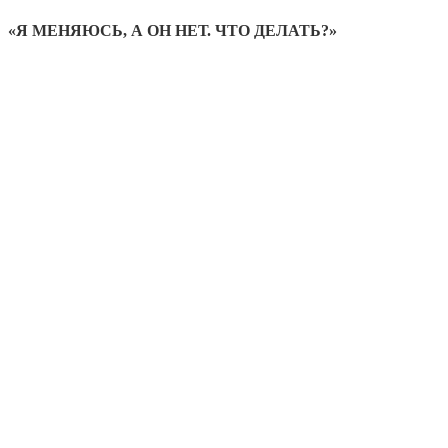
«Я МЕНЯЮСЬ, А ОН НЕТ. ЧТО ДЕЛАТЬ?»