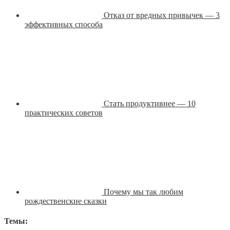
Отказ от вредных привычек — 3
эффективных способа
Стать продуктивнее — 10
практических советов
Почему мы так любим
рождественские сказки
Темы: