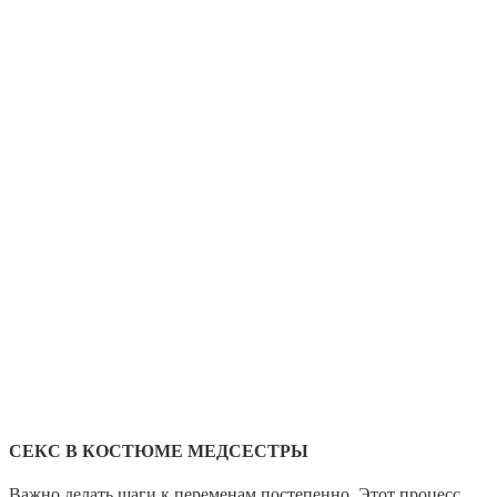
СЕКС В КОСТЮМЕ МЕДСЕСТРЫ
Важно делать шаги к переменам постепенно. Этот процесс