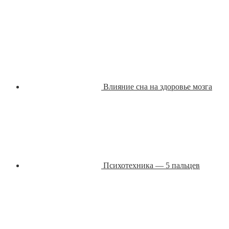
Влияние сна на здоровье мозга
Психотехника — 5 пальцев