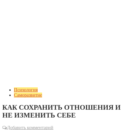
Психология
Саморазвитие
КАК СОХРАНИТЬ ОТНОШЕНИЯ И
НЕ ИЗМЕНИТЬ СЕБЕ
Добавить комментарий