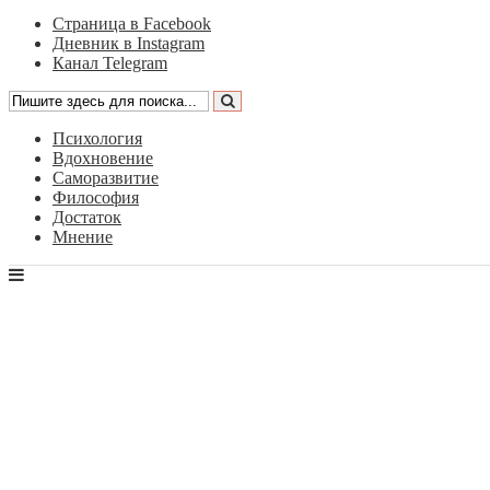
Страница в Facebook
Дневник в Instagram
Канал Telegram
Психология
Вдохновение
Саморазвитие
Философия
Достаток
Мнение