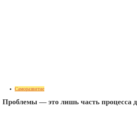
Саморазвитие
Проблемы — это лишь часть процесса 
Добавить комментарий