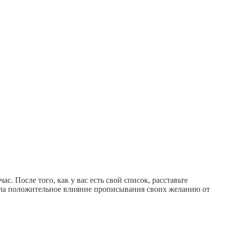
час. После того, как у вас есть свой список, расставьте
азала положительное влияние прописывания своих желанию от