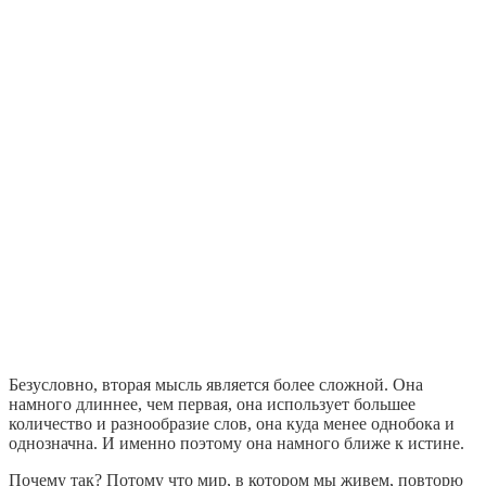
Безусловно, вторая мысль является более сложной. Она
намного длиннее, чем первая, она использует большее
количество и разнообразие слов, она куда менее однобока и
однозначна. И именно поэтому она намного ближе к истине.
Почему так? Потому что мир, в котором мы живем, повторю