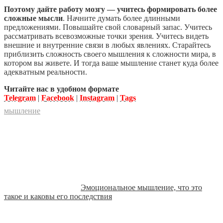
Поэтому дайте работу мозгу — учитесь формировать более
сложные мысли
. Начните думать более длинными
предложениями. Повышайте свой словарный запас. Учитесь
рассматривать всевозможные точки зрения. Учитесь видеть
внешние и внутренние связи в любых явлениях. Старайтесь
приблизить сложность своего мышления к сложности мира, в
котором вы живете. И тогда ваше мышление станет куда более
адекватным реальности.
Читайте нас в удобном формате
Telegram
|
Facebook
|
Instagram
|
Tags
мышление
Эмоциональное мышление, что это
такое и каковы его последствия