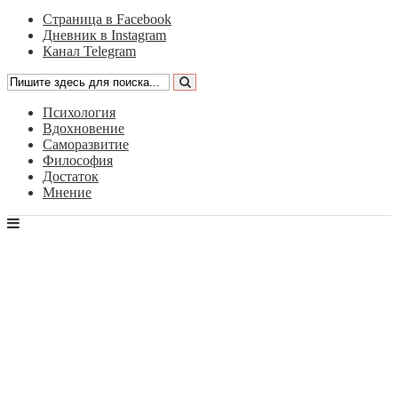
Страница в Facebook
Дневник в Instagram
Канал Telegram
Психология
Вдохновение
Саморазвитие
Философия
Достаток
Мнение