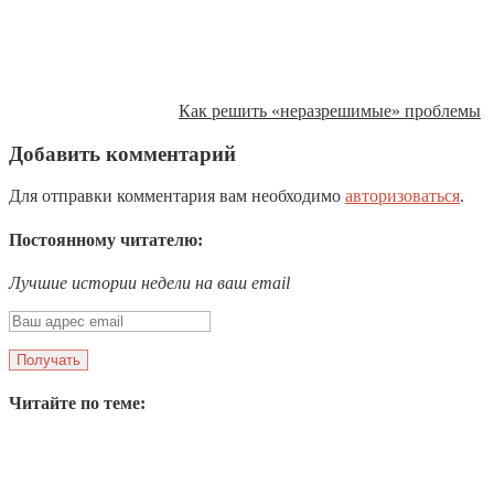
Как решить «неразрешимые» проблемы
Добавить комментарий
Для отправки комментария вам необходимо
авторизоваться
.
Постоянному читателю:
Лучшие истории недели на ваш email
Читайте по теме: