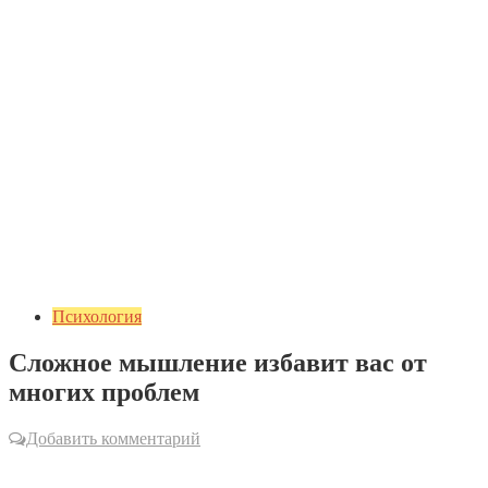
Психология
Сложное мышление избавит вас от
многих проблем
Добавить комментарий