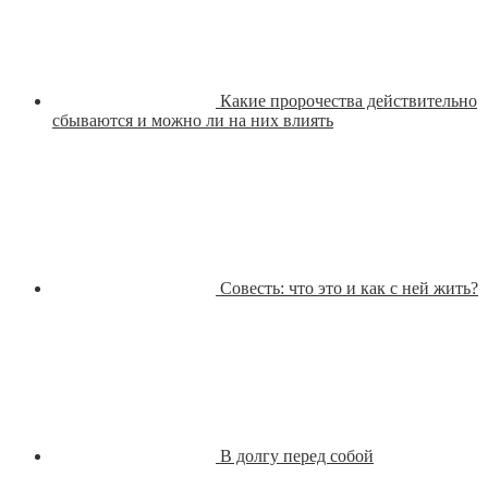
Какие пророчества действительно
сбываются и можно ли на них влиять
Совесть: что это и как с ней жить?
В долгу перед собой