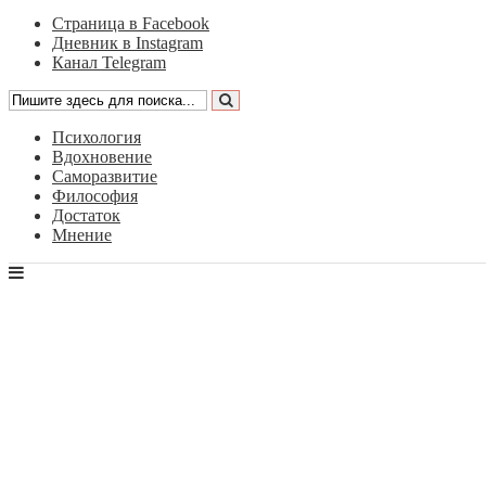
Страница в Facebook
Дневник в Instagram
Канал Telegram
Психология
Вдохновение
Саморазвитие
Философия
Достаток
Мнение