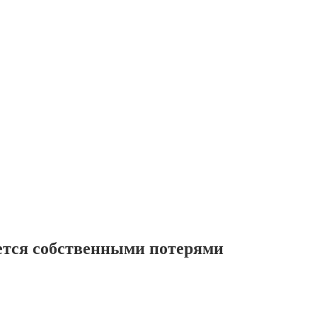
ется собственными потерями