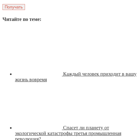
Читайте по теме:
Каждый человек приходит в вашу
жизнь вовремя
Спасет ли планету от
экологической катастрофы третья промышленная
революция?