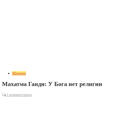
Мнение
Махатма Ганди: У Бога нет религии
3 комментария