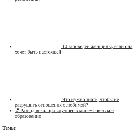
10 заповедей женщины, если она
хочет быть настоящей
Что нужно знать, чтобы не
разрушить отношения с любимой?
Развод века: про «лучшее в мире» советское
образование
Темы: