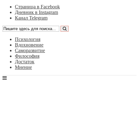
Страница в Facebook
Дневник в Instagram
Канал Telegram
Психология
Вдохновение
Саморазвитие
Философия
Достаток
Мнение