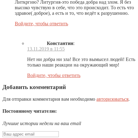
Литкргию? Литургия-это победа добра над злом. Я без
высоко чувствую в себе, что это происходит. То есть что
здравое( доброе), а есть и то, что ведёт к разрушению.
Войдите, чтобы ответить
Константин
:
13.11.2019 в 11:55
Нет ни добра ни зла! Все это вымысел людей! Есть
только наши реакции на окружающий мир!
Войдите, чтобы ответить
Добавить комментарий
Для отправки комментария вам необходимо
авторизоваться
.
Постоянному читателю:
Лучшие истории недели на ваш email