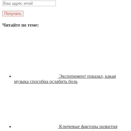
Читайте по теме:
Эксперимент показал, какая
музыка способна ослабить боль
Ключевые факторы развития