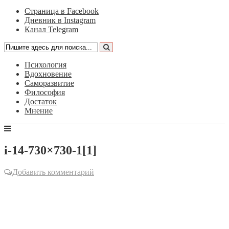
Страница в Facebook
Дневник в Instagram
Канал Telegram
Психология
Вдохновение
Саморазвитие
Философия
Достаток
Мнение
i-14-730×730-1[1]
Добавить комментарий