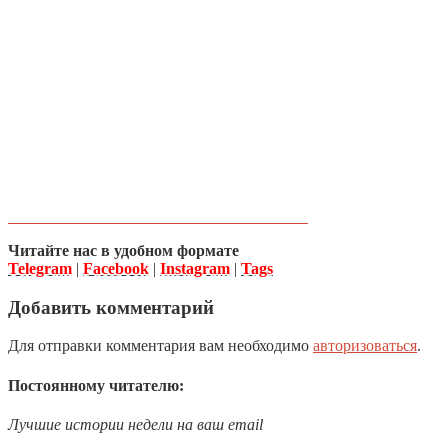
Читайте нас в удобном формате
Telegram
|
Facebook
|
Instagram
|
Tags
Добавить комментарий
Для отправки комментария вам необходимо
авторизоваться
.
Постоянному читателю:
Лучшие истории недели на ваш email