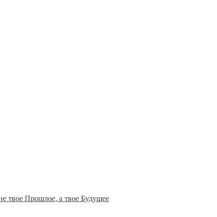
не твое Прошлое, а твое Будущее