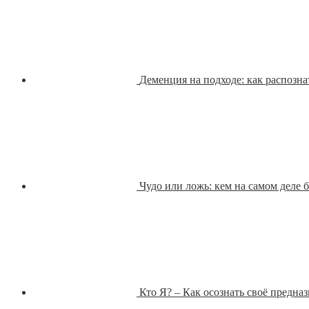
Деменция на подходе: как распозна
Чудо или ложь: кем на самом деле 
Кто Я? – Как осознать своё предназ