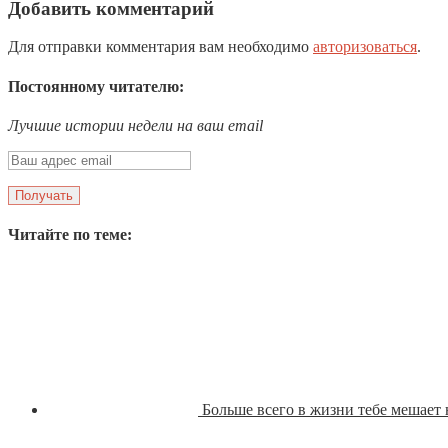
Добавить комментарий
Для отправки комментария вам необходимо
авторизоваться
.
Постоянному читателю:
Лучшие истории недели на ваш email
Читайте по теме:
Больше всего в жизни тебе мешает 