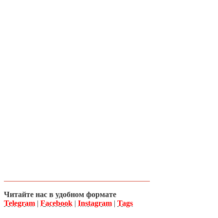
Читайте нас в удобном формате
Telegram
|
Facebook
|
Instagram
|
Tags