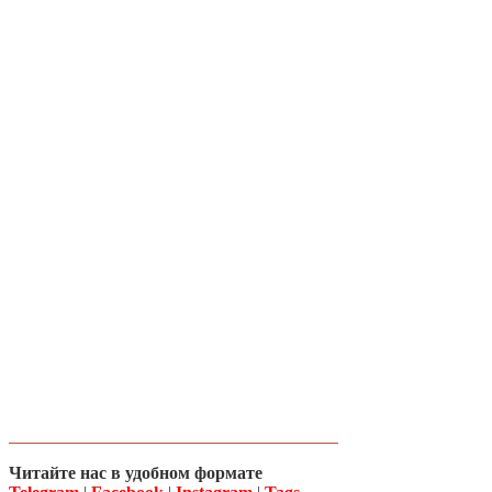
Читайте нас в удобном формате