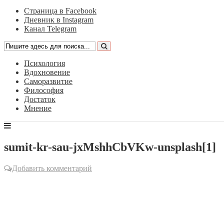
Страница в Facebook
Дневник в Instagram
Канал Telegram
Психология
Вдохновение
Саморазвитие
Философия
Достаток
Мнение
sumit-kr-sau-jxMshhCbVKw-unsplash[1]
Добавить комментарий