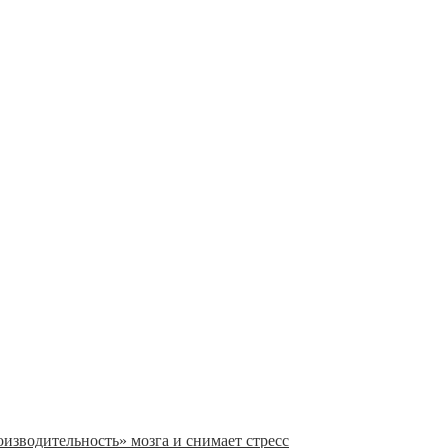
изводительность» мозга и снимает стресс