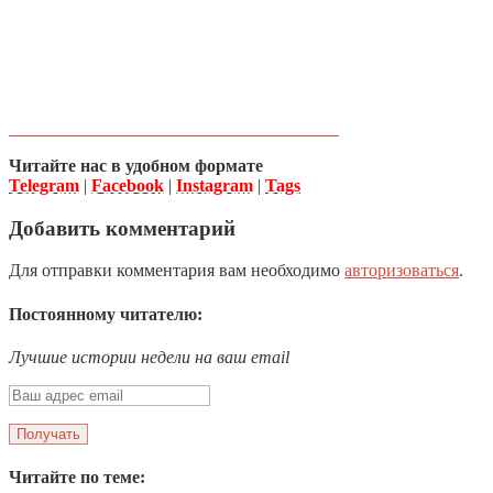
Читайте нас в удобном формате
Telegram
|
Facebook
|
Instagram
|
Tags
Добавить комментарий
Для отправки комментария вам необходимо
авторизоваться
.
Постоянному читателю:
Лучшие истории недели на ваш email
Читайте по теме: