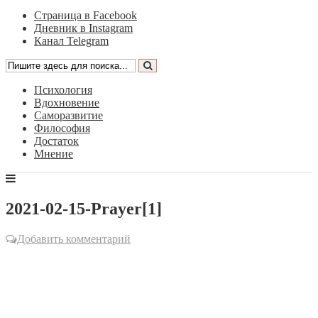
Страница в Facebook
Дневник в Instagram
Канал Telegram
Психология
Вдохновение
Саморазвитие
Философия
Достаток
Мнение
2021-02-15-Prayer[1]
Добавить комментарий