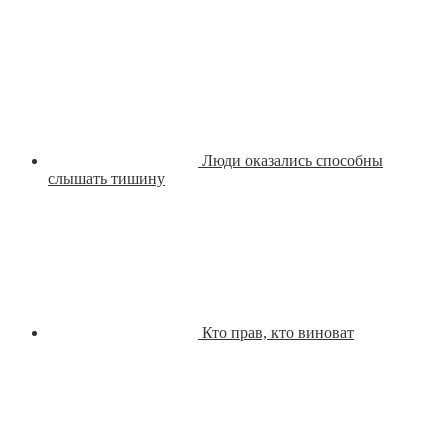
Люди оказались способны
слышать тишину
Кто прав, кто виноват