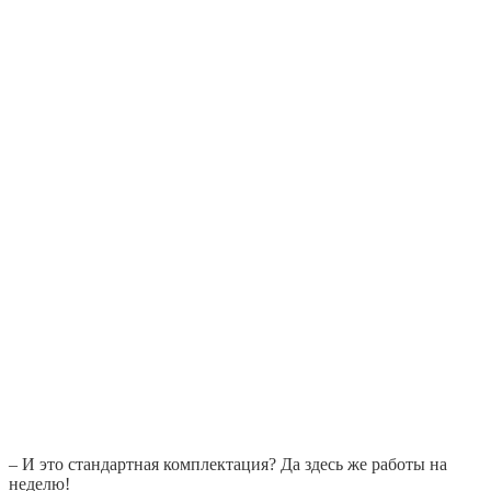
– И это стандартная комплектация? Да здесь же работы на
неделю!