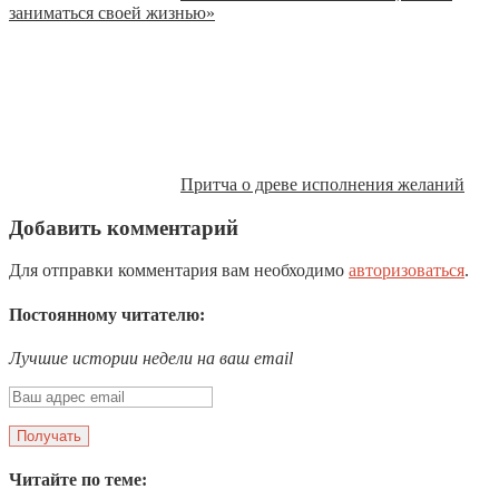
заниматься своей жизнью»
Притча о древе исполнения желаний
Добавить комментарий
Для отправки комментария вам необходимо
авторизоваться
.
Постоянному читателю:
Лучшие истории недели на ваш email
Читайте по теме: