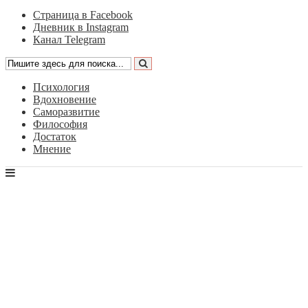
Страница в Facebook
Дневник в Instagram
Канал Telegram
Психология
Вдохновение
Саморазвитие
Философия
Достаток
Мнение