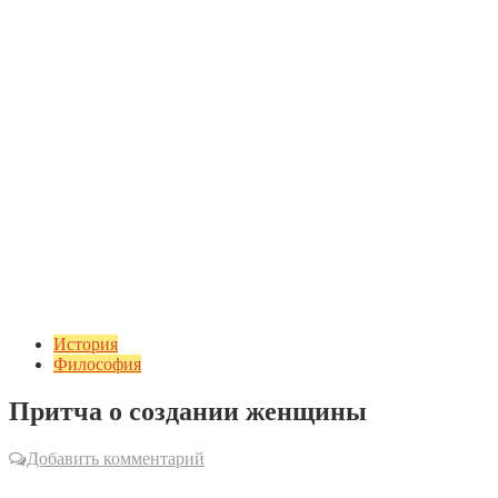
История
Философия
Притча о создании женщины
Добавить комментарий