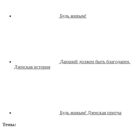
Будь живым!
Дающий должен быть благодарен.
Дзенская история
Будь живым! Дзенская притча
Темы: