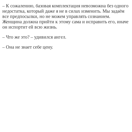
– К сожалению, базовая комплектация невозможна без одного
недостатка, который даже я не в силах изменить. Мы задаём
все предпосылки, но не можем управлять сознанием.
Женщина должна прийти к этому сама и исправить его, иначе
он испортит ей всю жизнь.
– Что же это? – удивился ангел.
– Она не знает себе цену.