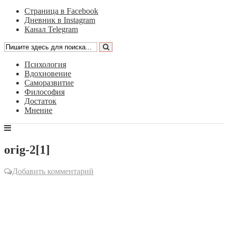
Страница в Facebook
Дневник в Instagram
Канал Telegram
Психология
Вдохновение
Саморазвитие
Философия
Достаток
Мнение
orig-2[1]
Добавить комментарий