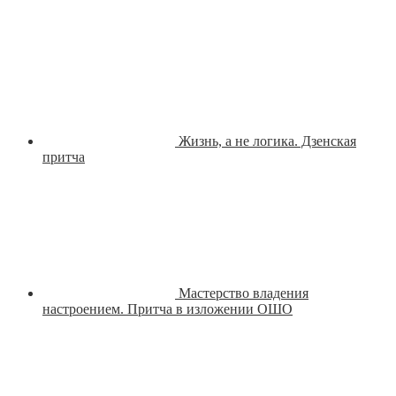
Жизнь, а не логика. Дзенская
притча
Мастерство владения
настроением. Притча в изложении ОШО