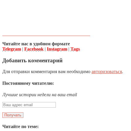
Читайте нас в удобном формате
Telegram
|
Facebook
|
Instagram
|
Tags
Добавить комментарий
Для отправки комментария вам необходимо
авторизоваться
.
Постоянному читателю:
Лучшие истории недели на ваш email
Читайте по теме: