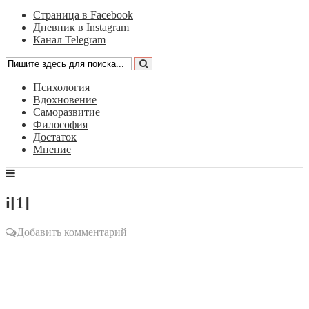
Страница в Facebook
Дневник в Instagram
Канал Telegram
Психология
Вдохновение
Саморазвитие
Философия
Достаток
Мнение
i[1]
Добавить комментарий