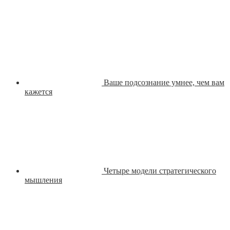
Ваше подсознание умнее, чем вам
кажется
Четыре модели стратегического
мышления