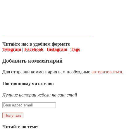
Читайте нас в удобном формате
Telegram
|
Facebook
|
Instagram
|
Tags
Добавить комментарий
Для отправки комментария вам необходимо
авторизоваться
.
Постоянному читателю:
Лучшие истории недели на ваш email
Читайте по теме: