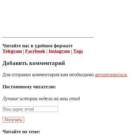
Читайте нас в удобном формате
Telegram
|
Facebook
|
Instagram
|
Tags
Добавить комментарий
Для отправки комментария вам необходимо
авторизоваться
.
Постоянному читателю:
Лучшие истории недели на ваш email
Читайте по теме: