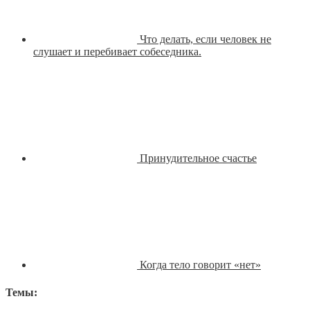
Что делать, если человек не
слушает и перебивает собеседника.
Принудительное счастье
Когда тело говорит «нет»
Темы: