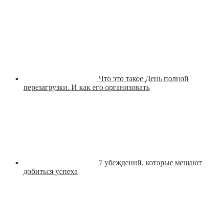
Что это такое День полной
перезагрузки. И как его организовать
7 убеждений, которые мешают
добиться успеха