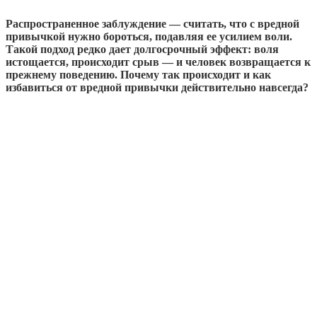
Распространенное заблуждение — считать, что с вредной
привычкой нужно бороться, подавляя ее усилием воли.
Такой подход редко дает долгосрочный эффект: воля
истощается, происходит срыв — и человек возвращается к
прежнему поведению. Почему так происходит и как
избавиться от вредной привычки действительно навсегда?