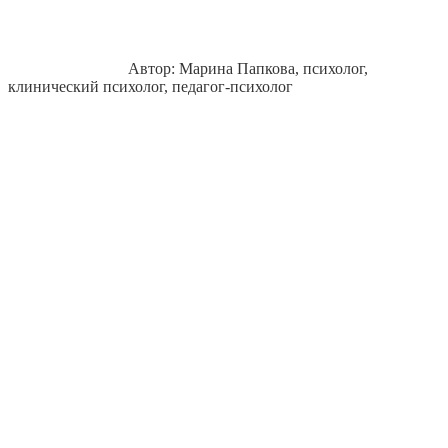
Автор: Марина Папкова, психолог,
клинический психолог, педагог-психолог