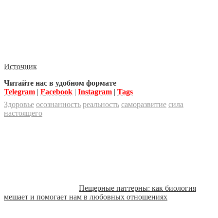
Источник
Читайте нас в удобном формате
Telegram
|
Facebook
|
Instagram
|
Tags
Здоровье
осознанность
реальность
саморазвитие
сила
настоящего
Пещерные паттерны: как биология
мешает и помогает нам в любовных отношениях