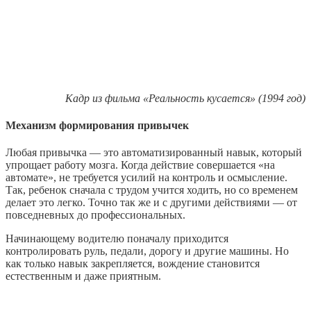
Кадр из фильма «Реальность кусается» (1994 год)
Механизм формирования привычек
Любая привычка — это автоматизированный навык, который
упрощает работу мозга. Когда действие совершается «на
автомате», не требуется усилий на контроль и осмысление.
Так, ребенок сначала с трудом учится ходить, но со временем
делает это легко. Точно так же и с другими действиями — от
повседневных до профессиональных.
Начинающему водителю поначалу приходится
контролировать руль, педали, дорогу и другие машины. Но
как только навык закрепляется, вождение становится
естественным и даже приятным.