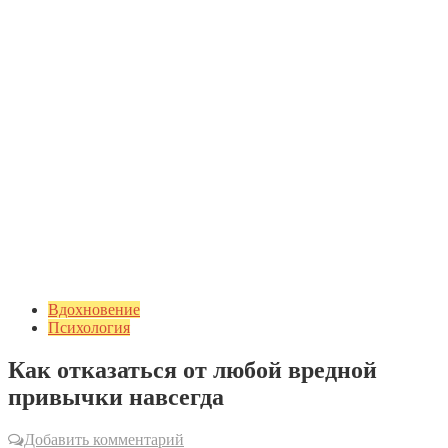
Вдохновение
Психология
Как отказаться от любой вредной
привычки навсегда
Добавить комментарий