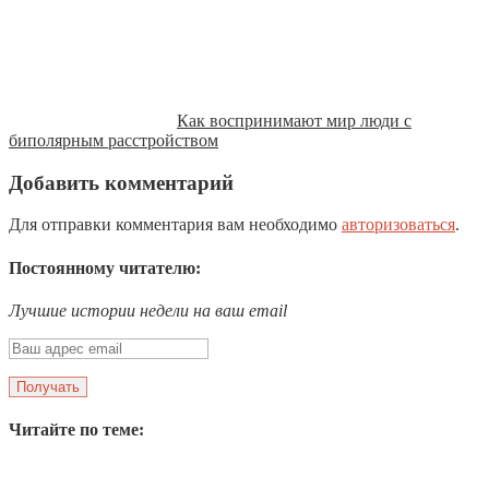
Как воспринимают мир люди с
биполярным расстройством
Добавить комментарий
Для отправки комментария вам необходимо
авторизоваться
.
Постоянному читателю:
Лучшие истории недели на ваш email
Читайте по теме: