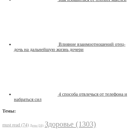
Влияние взаимоотношений отец-
дочь на дальнейшую жизнь дочери
4 способа отвлечься от телефона и
набраться сил
Темы:
Здоровье
(1303)
must read
(74)
Дети
(16)