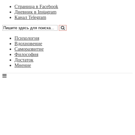
Страница в Facebook
Дневник в Instagram
Канал Telegram
Психология
Вдохновение
Саморазвитие
Философия
Достаток
Мнение