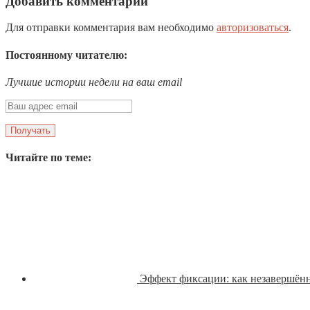
Добавить комментарий
Для отправки комментария вам необходимо
авторизоваться
.
Постоянному читателю:
Лучшие истории недели на ваш email
Читайте по теме:
Эффект фиксации: как незавершённ