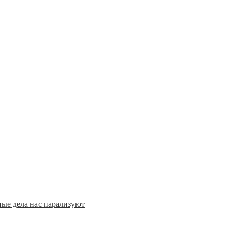
ые дела нас парализуют