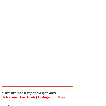
Читайте нас в удобном формате
Telegram
|
Facebook
|
Instagram
|
Tags