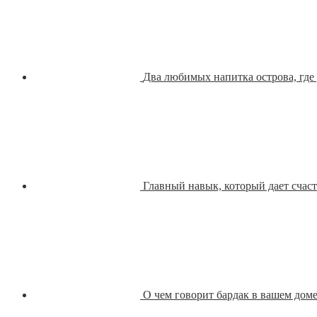
Два любимых напитка острова, где
Главный навык, который дает счаст
О чем говорит бардак в вашем дом