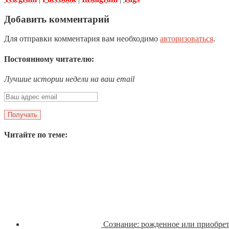
Добавить комментарий
Для отправки комментария вам необходимо
авторизоваться
.
Постоянному читателю:
Лучшие истории недели на ваш email
Читайте по теме:
Сознание: рожденное или приобре