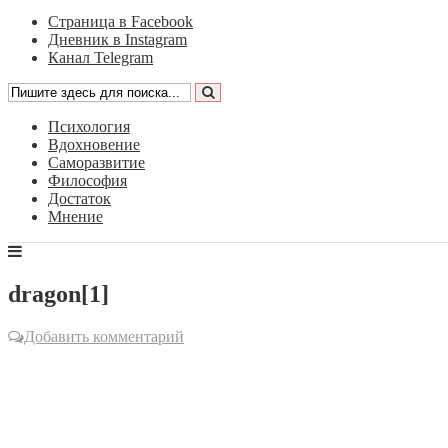
Страница в Facebook
Дневник в Instagram
Канал Telegram
Психология
Вдохновение
Саморазвитие
Философия
Достаток
Мнение
dragon[1]
Добавить комментарий