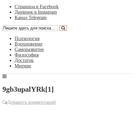
Страница в Facebook
Дневник в Instagram
Канал Telegram
Психология
Вдохновение
Саморазвитие
Философия
Достаток
Мнение
9gb3upalYRk[1]
Добавить комментарий