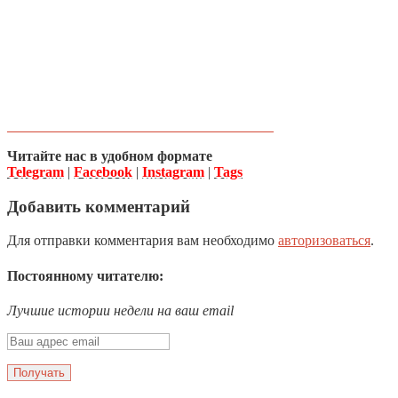
Читайте нас в удобном формате
Telegram
|
Facebook
|
Instagram
|
Tags
Добавить комментарий
Для отправки комментария вам необходимо
авторизоваться
.
Постоянному читателю:
Лучшие истории недели на ваш email