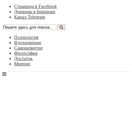
Страница в Facebook
Дневник в Instagram
Канал Telegram
Психология
Вдохновение
Саморазвитие
Философия
Достаток
Мнение