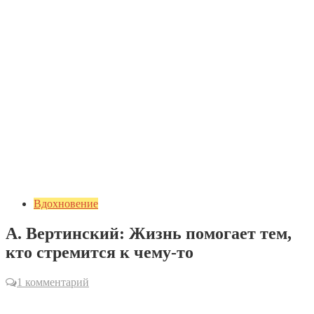
Вдохновение
А. Вертинский: Жизнь помогает тем,
кто стремится к чему-то
1 комментарий