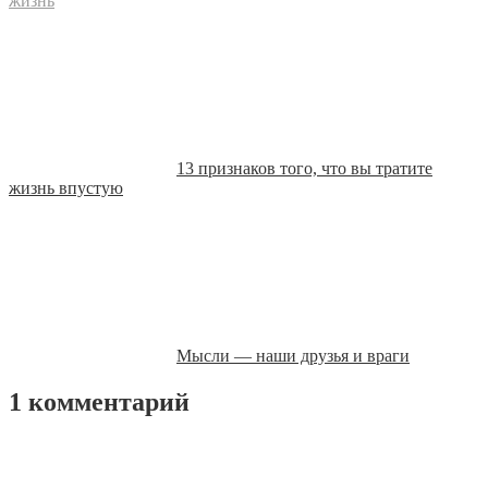
жизнь
13 признаков того, что вы тратите
жизнь впустую
Мысли — наши друзья и враги
1 комментарий