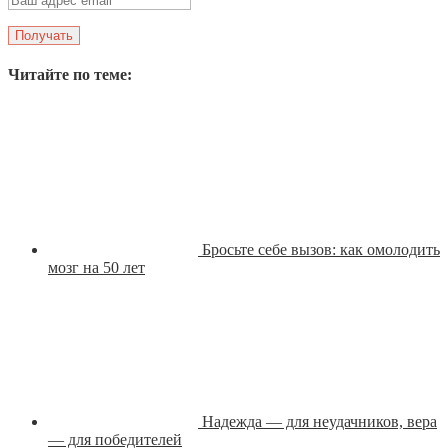
Читайте по теме:
Бросьте себе вызов: как омолодить
мозг на 50 лет
Надежда — для неудачников, вера
— для победителей