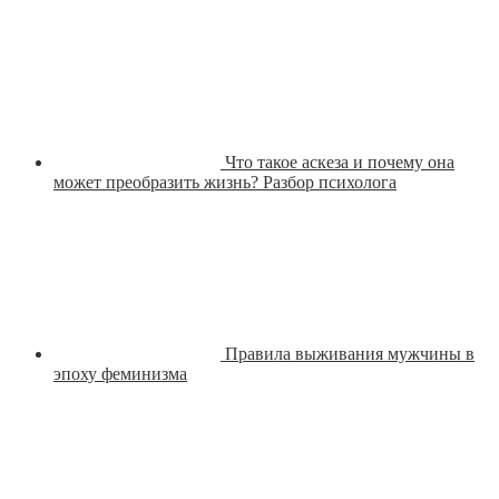
Что такое аскеза и почему она
может преобразить жизнь? Разбор психолога
Правила выживания мужчины в
эпоху феминизма