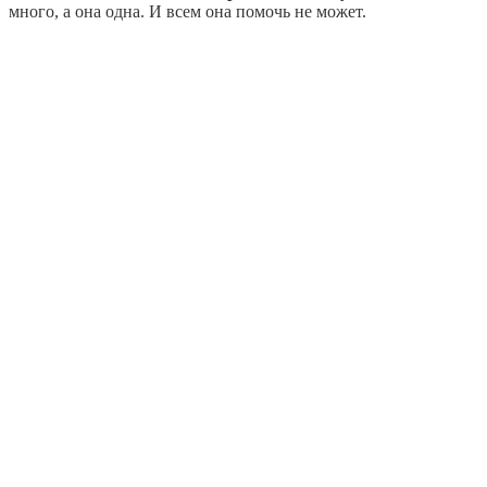
много, а она одна. И всем она помочь не может.